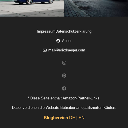
Impressum
Datenschutzerklärung
About
mail@erikdraeger.com
* Diese Seite enthält Amazon-Partner-Links.
Dabei verdienen die Website-Betreiber an qualifizierten Käufen.
Blogbereich
DE | EN