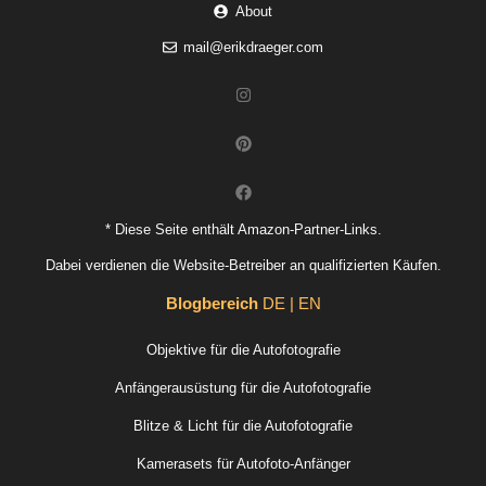
About
mail@erikdraeger.com
* Diese Seite enthält Amazon-Partner-Links.
Dabei verdienen die Website-Betreiber an qualifizierten Käufen.
Blogbereich
DE | EN
Objektive für die Autofotografie
Anfängerausüstung für die Autofotografie
Blitze & Licht für die Autofotografie
Kamerasets für Autofoto-Anfänger