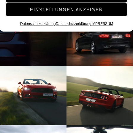
EINSTELLUNGEN ANZEIGEN
Datenschutzerklärung
Datenschutzerklärung
IMPRESSUM