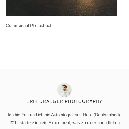
Commercial Photoshoot
ERIK DRAEGER PHOTOGRAPHY
Ich bin Erik und ich bin Autofotograf aus Halle (Deutschland).
2014 startete ich ein Experiment, was zu einer unendlichen