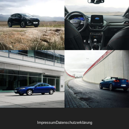
Impressum
Datenschutzerklärung