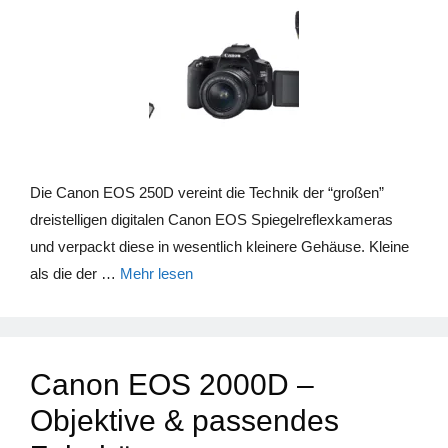
Die Canon EOS 250D vereint die Technik der “großen”
dreistelligen digitalen Canon EOS Spiegelreflexkameras
und verpackt diese in wesentlich kleinere Gehäuse. Kleine
als die der …
Mehr lesen
Canon EOS 2000D –
Objektive & passendes