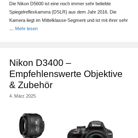
Die Nikon D5600 ist eine noch immer sehr beliebte
Spiegelreflexkamera (DSLR) aus dem Jahr 2016. Die
Kamera liegt im Mittelklasse-Segment und ist mit ihrer sehr
…
Mehr lesen
Nikon D3400 –
Empfehlenswerte Objektive
& Zubehör
4. März 2025