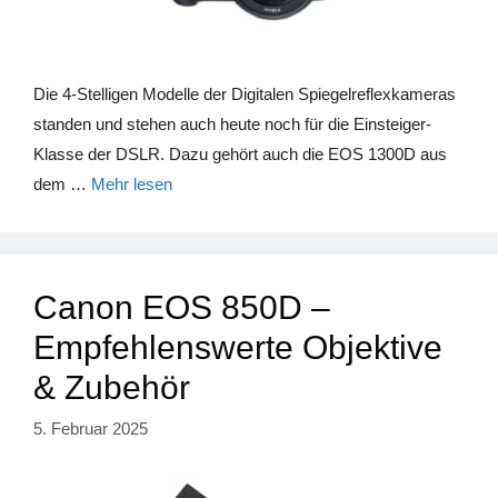
Die 4-Stelligen Modelle der Digitalen Spiegelreflexkameras
standen und stehen auch heute noch für die Einsteiger-
Klasse der DSLR. Dazu gehört auch die EOS 1300D aus
dem …
Mehr lesen
Canon EOS 850D –
Empfehlenswerte Objektive
& Zubehör
5. Februar 2025