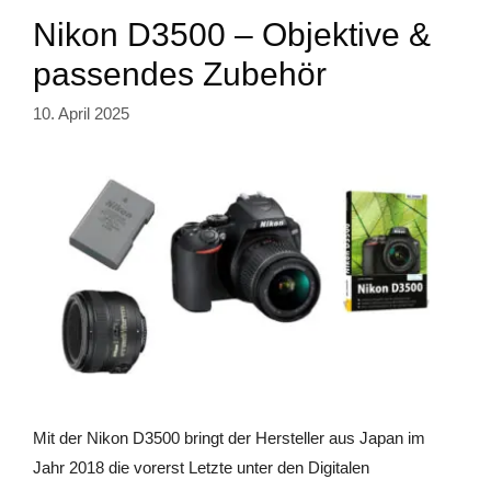
Nikon D3500 – Objektive &
passendes Zubehör
10. April 2025
Mit der Nikon D3500 bringt der Hersteller aus Japan im
Jahr 2018 die vorerst Letzte unter den Digitalen