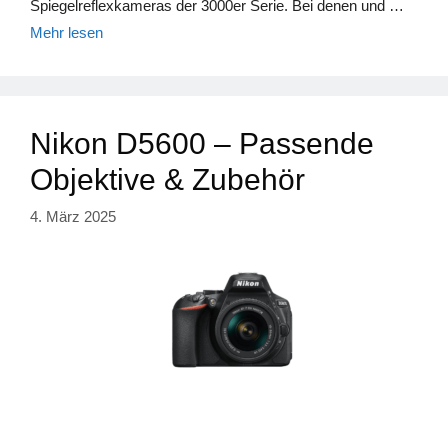
Spiegelreflexkameras der 3000er Serie. Bei denen und …
Mehr lesen
Nikon D5600 – Passende
Objektive & Zubehör
4. März 2025