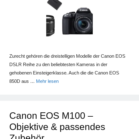
Zurecht gehören die dreistelligen Modelle der Canon EOS
DSLR Reihe zu den beliebtesten Kameras in der
gehobenen Einsteigerklasse. Auch die die Canon EOS
850D aus …
Mehr lesen
Canon EOS M100 –
Objektive & passendes
Zubehör