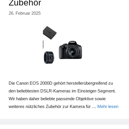
Zubehör
26. Februar 2025
Die Canon EOS 2000D gehört herstellerübergreifend zu
den beliebtesten DSLR-Kameras im Einsteiger-Segment.
Wir haben daher beliebte passende Objektive sowie
weiteres nützliches Zubehör zur Kamera für …
Mehr lesen