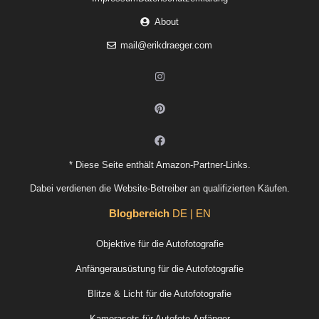
About
mail@erikdraeger.com
* Diese Seite enthält Amazon-Partner-Links.
Dabei verdienen die Website-Betreiber an qualifizierten Käufen.
Blogbereich
DE | EN
Objektive für die Autofotografie
Anfängerausüstung für die Autofotografie
Blitze & Licht für die Autofotografie
Kamerasets für Autofoto-Anfänger