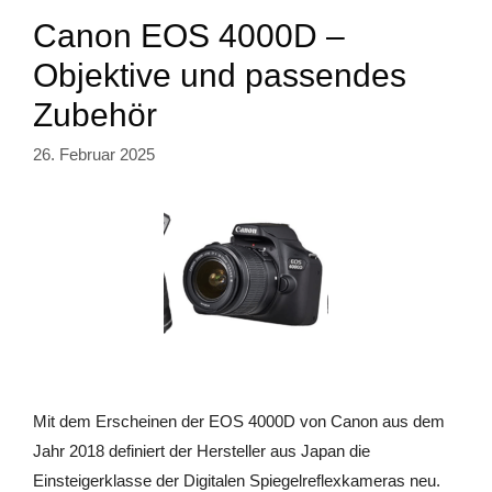
Canon EOS 4000D –
Objektive und passendes
Zubehör
26. Februar 2025
Mit dem Erscheinen der EOS 4000D von Canon aus dem
Jahr 2018 definiert der Hersteller aus Japan die
Einsteigerklasse der Digitalen Spiegelreflexkameras neu.