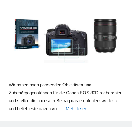
Wir haben nach passenden Objektiven und
Zubehörgegenständen für die Canon EOS 80D recherchiert
und stellen dir in diesem Beitrag das empfehlenswerteste
und beliebteste davon vor. …
Mehr lesen