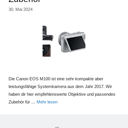
30. Mai 2024
Die Canon EOS M100 ist eine sehr kompakte aber
leistungsfähige Systemkamera aus dem Jahr 2017. Wir
haben dir hier empfehlenswerte Objektive und passendes
Zubehör für …
Mehr lesen