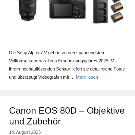
Die Sony Alpha 7 V gehört zu den spannendsten
Vollformatkameras ihres Erscheinungsjahres 2025. Mit
ihrem hochauflösenden Sensor liefert sie detailreiche Fotos
und überzeugt Videografen mit …
Mehr lesen
Canon EOS 80D – Objektive
und Zubehör
14. August 2025