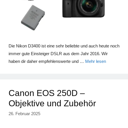
Die Nikon D3400 ist eine sehr beliebte und auch heute noch
immer gute Einsteiger DSLR aus dem Jahr 2016. Wir
haben dir daher empfehlenswerte und …
Mehr lesen
Canon EOS 250D –
Objektive und Zubehör
26. Februar 2025