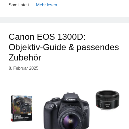
Somit stellt …
Mehr lesen
Canon EOS 1300D:
Objektiv-Guide & passendes
Zubehör
8. Februar 2025