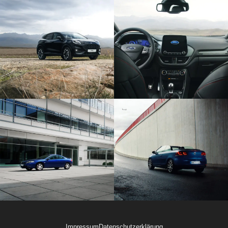
Impressum
Datenschutzerklärung