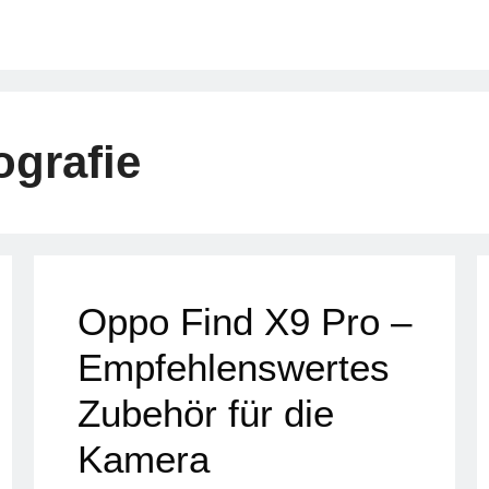
grafie
Oppo Find X9 Pro –
Empfehlenswertes
Zubehör für die
Kamera