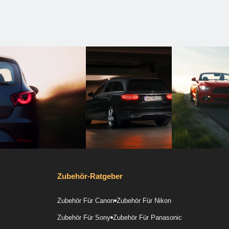
Zubehör-Ratgeber
Zubehör Für Canon
Zubehör Für Nikon
Zubehör Für Sony
Zubehör Für Panasonic