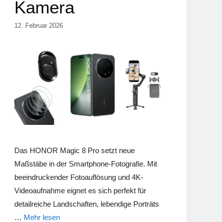
Kamera
12. Februar 2026
Das HONOR Magic 8 Pro setzt neue
Maßstäbe in der Smartphone-Fotografie. Mit
beeindruckender Fotoauflösung und 4K-
Videoaufnahme eignet es sich perfekt für
detailreiche Landschaften, lebendige Porträts
…
Mehr lesen