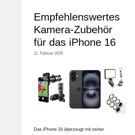
Empfehlenswertes
Kamera-Zubehör
für das iPhone 16
11. Februar 2026
Das iPhone 16 überzeugt mit seiner