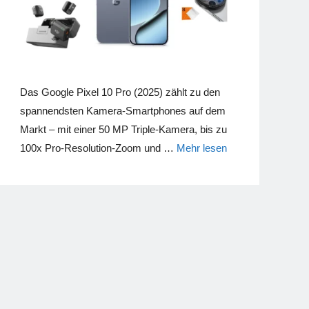
Das Google Pixel 10 Pro (2025) zählt zu den
spannendsten Kamera-Smartphones auf dem
Markt – mit einer 50 MP Triple-Kamera, bis zu
100x Pro-Resolution-Zoom und …
Mehr lesen