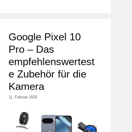
Google Pixel 10
Pro – Das
empfehlenswertest
e Zubehör für die
Kamera
11. Februar 2026