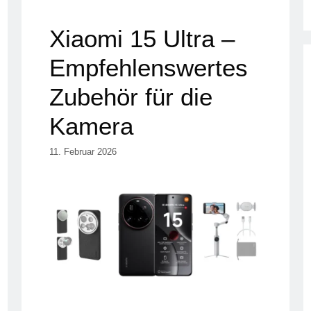
Xiaomi 15 Ultra –
Empfehlenswertes
Zubehör für die
Kamera
11. Februar 2026