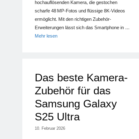
hochauflösenden Kamera, die gestochen
scharfe 48 MP-Fotos und flüssige 8K-Videos
ermöglicht. Mit den richtigen Zubehör-
Erweiterungen lässt sich das Smartphone in …
Mehr lesen
Das beste Kamera-
Zubehör für das
Samsung Galaxy
S25 Ultra
10. Februar 2026