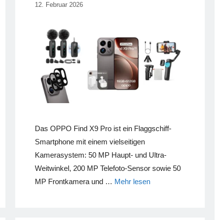
12. Februar 2026
Das OPPO Find X9 Pro ist ein Flaggschiff-
Smartphone mit einem vielseitigen
Kamerasystem: 50 MP Haupt- und Ultra-
Weitwinkel, 200 MP Telefoto-Sensor sowie 50
MP Frontkamera und …
Mehr lesen