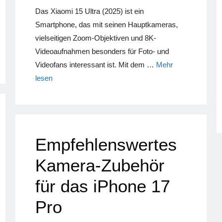
Das Xiaomi 15 Ultra (2025) ist ein
Smartphone, das mit seinen Hauptkameras,
vielseitigen Zoom-Objektiven und 8K-
Videoaufnahmen besonders für Foto- und
Videofans interessant ist. Mit dem …
Mehr
lesen
Empfehlenswertes
Kamera-Zubehör
für das iPhone 17
Pro