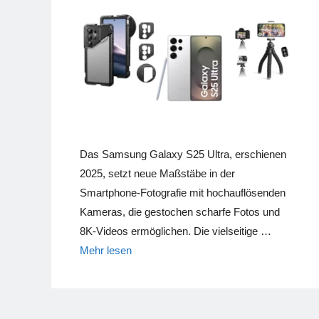
Das Samsung Galaxy S25 Ultra, erschienen
2025, setzt neue Maßstäbe in der
Smartphone-Fotografie mit hochauflösenden
Kameras, die gestochen scharfe Fotos und
8K-Videos ermöglichen. Die vielseitige …
Mehr lesen