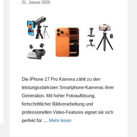
31. Januar 2026
Die iPhone 17 Pro Kamera zählt zu den
leistungsstärksten Smartphone-Kameras ihrer
Generation. Mit hoher Fotoauflösung,
fortschrittlicher Bildverarbeitung und
professionellen Video-Features eignet sie sich
perfekt für …
Mehr lesen