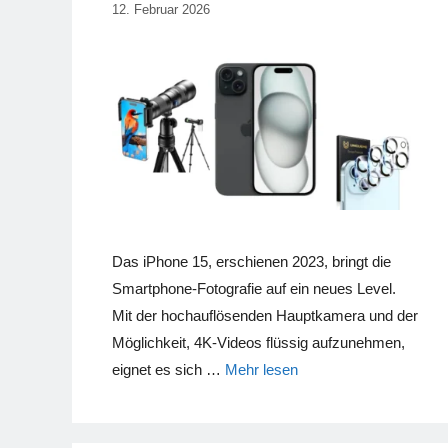
12. Februar 2026
Das iPhone 15, erschienen 2023, bringt die
Smartphone-Fotografie auf ein neues Level.
Mit der hochauflösenden Hauptkamera und der
Möglichkeit, 4K-Videos flüssig aufzunehmen,
eignet es sich …
Mehr lesen