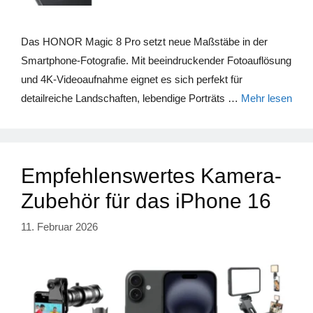
Das HONOR Magic 8 Pro setzt neue Maßstäbe in der
Smartphone-Fotografie. Mit beeindruckender Fotoauflösung
und 4K-Videoaufnahme eignet es sich perfekt für
detailreiche Landschaften, lebendige Porträts …
Mehr lesen
Empfehlenswertes Kamera-
Zubehör für das iPhone 16
11. Februar 2026