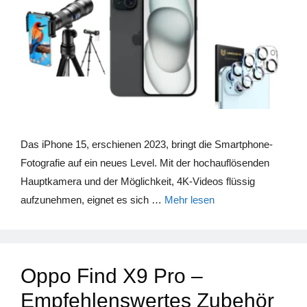
Das iPhone 15, erschienen 2023, bringt die Smartphone-
Fotografie auf ein neues Level. Mit der hochauflösenden
Hauptkamera und der Möglichkeit, 4K-Videos flüssig
aufzunehmen, eignet es sich …
Mehr lesen
Oppo Find X9 Pro –
Empfehlenswertes Zubehör