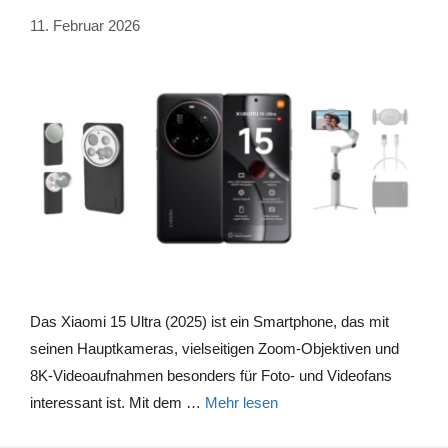
11. Februar 2026
Das Xiaomi 15 Ultra (2025) ist ein Smartphone, das mit
seinen Hauptkameras, vielseitigen Zoom-Objektiven und
8K-Videoaufnahmen besonders für Foto- und Videofans
interessant ist. Mit dem …
Mehr lesen