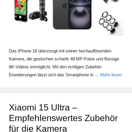
Das iPhone 16 überzeugt mit seiner hochauflösenden
Kamera, die gestochen scharfe 48 MP-Fotos und flüssige
8K-Videos ermöglicht. Mit den richtigen Zubehör-
Erweiterungen lässt sich das Smartphone in …
Mehr lesen
Xiaomi 15 Ultra –
Empfehlenswertes Zubehör
für die Kamera