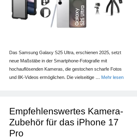
Das Samsung Galaxy S25 Ultra, erschienen 2025, setzt
neue Maßstäbe in der Smartphone-Fotografie mit
hochauflösenden Kameras, die gestochen scharfe Fotos
und 8K-Videos ermöglichen. Die vielseitige …
Mehr lesen
Empfehlenswertes Kamera-
Zubehör für das iPhone 17
Pro