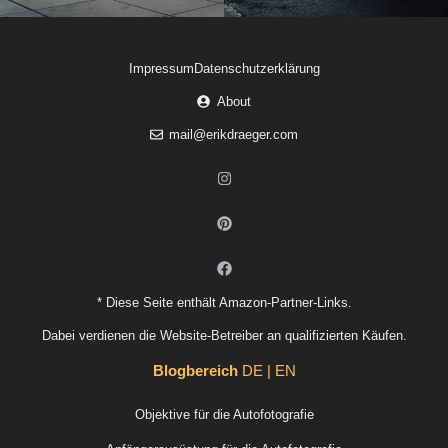
Impressum
Datenschutzerklärung
About
mail@erikdraeger.com
* Diese Seite enthält Amazon-Partner-Links.
Dabei verdienen die Website-Betreiber an qualifizierten Käufen.
Blogbereich
DE | EN
Objektive für die Autofotografie