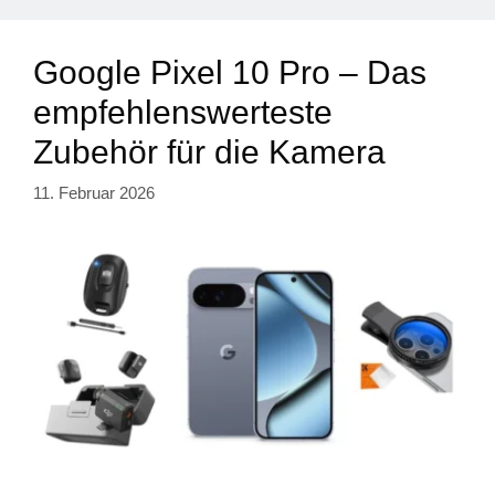
Google Pixel 10 Pro – Das
empfehlenswerteste
Zubehör für die Kamera
11. Februar 2026