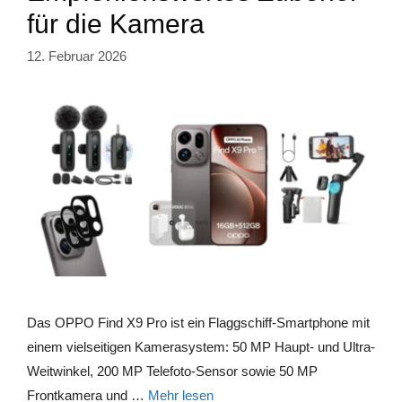
für die Kamera
12. Februar 2026
Das OPPO Find X9 Pro ist ein Flaggschiff-Smartphone mit
einem vielseitigen Kamerasystem: 50 MP Haupt- und Ultra-
Weitwinkel, 200 MP Telefoto-Sensor sowie 50 MP
Frontkamera und …
Mehr lesen