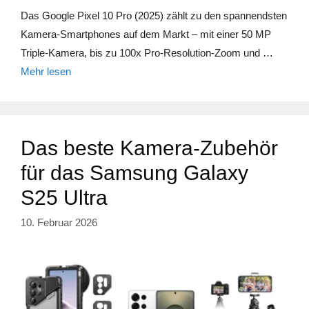
Das Google Pixel 10 Pro (2025) zählt zu den spannendsten
Kamera-Smartphones auf dem Markt – mit einer 50 MP
Triple-Kamera, bis zu 100x Pro-Resolution-Zoom und …
Mehr lesen
Das beste Kamera-Zubehör
für das Samsung Galaxy
S25 Ultra
10. Februar 2026