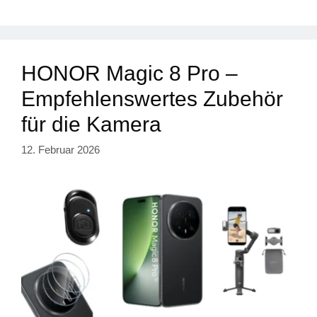
HONOR Magic 8 Pro –
Empfehlenswertes Zubehör
für die Kamera
12. Februar 2026