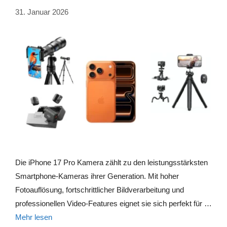
31. Januar 2026
Die iPhone 17 Pro Kamera zählt zu den leistungsstärksten
Smartphone-Kameras ihrer Generation. Mit hoher
Fotoauflösung, fortschrittlicher Bildverarbeitung und
professionellen Video-Features eignet sie sich perfekt für …
Mehr lesen