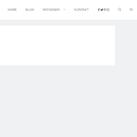
HOME
BLOG
RATGEBER
KONTAKT