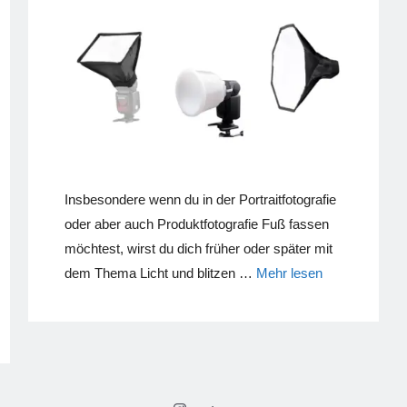
Insbesondere wenn du in der Portraitfotografie
oder aber auch Produktfotografie Fuß fassen
möchtest, wirst du dich früher oder später mit
dem Thema Licht und blitzen …
Mehr lesen