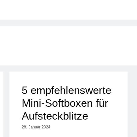
5 empfehlenswerte
Mini-Softboxen für
Aufsteckblitze
28. Januar 2024