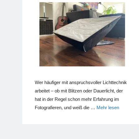
Wer häufiger mit anspruchsvoller Lichttechnik
arbeitet – ob mit Blitzen oder Dauerlicht, der
hat in der Regel schon mehr Erfahrung im
Fotografieren, und weiß die …
Mehr lesen