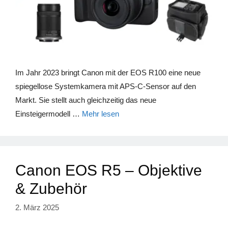
Im Jahr 2023 bringt Canon mit der EOS R100 eine neue
spiegellose Systemkamera mit APS-C-Sensor auf den
Markt. Sie stellt auch gleichzeitig das neue
Einsteigermodell …
Mehr lesen
Canon EOS R5 – Objektive
& Zubehör
2. März 2025