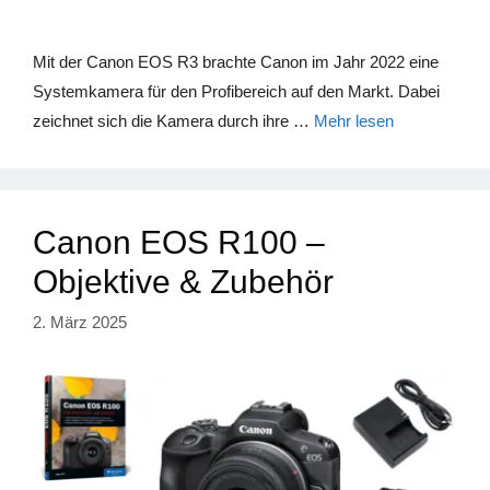
Mit der Canon EOS R3 brachte Canon im Jahr 2022 eine
Systemkamera für den Profibereich auf den Markt. Dabei
zeichnet sich die Kamera durch ihre …
Mehr lesen
Canon EOS R100 –
Objektive & Zubehör
2. März 2025