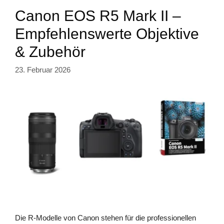
Canon EOS R5 Mark II –
Empfehlenswerte Objektive
& Zubehör
23. Februar 2026
Die R-Modelle von Canon stehen für die professionellen