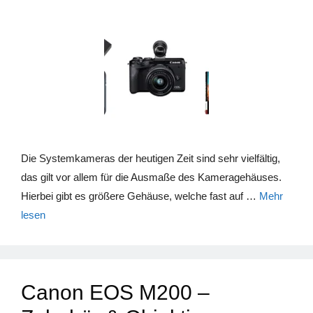
Die Systemkameras der heutigen Zeit sind sehr vielfältig,
das gilt vor allem für die Ausmaße des Kameragehäuses.
Hierbei gibt es größere Gehäuse, welche fast auf …
Mehr
lesen
Canon EOS M200 –