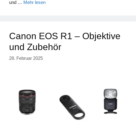
und …
Mehr lesen
Canon EOS R1 – Objektive
und Zubehör
28. Februar 2025