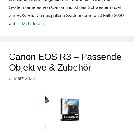
Systemkameras von Canon und ist das Schwestermodell
zur EOS R5. Die spiegellose Systemkamera ist Mitte 2020
auf …
Mehr lesen
Canon EOS R3 – Passende
Objektive & Zubehör
2. März 2025