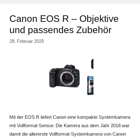
Canon EOS R – Objektive
und passendes Zubehör
28. Februar 2025
Mit der EOS R liefert Canon eine kompakte Systemkamera
mit Vollformat-Sensor. Die Kamera aus dem Jahr 2018 war
damit die allererste Vollformat-Systemkamera von Canon