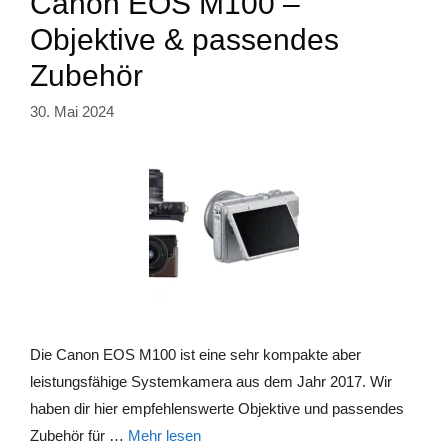
Canon EOS M100 –
Objektive & passendes
Zubehör
30. Mai 2024
Die Canon EOS M100 ist eine sehr kompakte aber
leistungsfähige Systemkamera aus dem Jahr 2017. Wir
haben dir hier empfehlenswerte Objektive und passendes
Zubehör für …
Mehr lesen