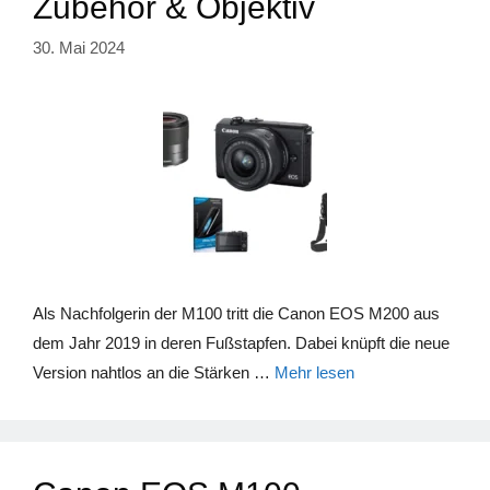
Zubehör & Objektiv
30. Mai 2024
Als Nachfolgerin der M100 tritt die Canon EOS M200 aus
dem Jahr 2019 in deren Fußstapfen. Dabei knüpft die neue
Version nahtlos an die Stärken …
Mehr lesen