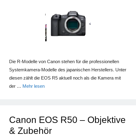
Die R-Modelle von Canon stehen für die professionellen
Systemkamera-Modelle des japanischen Herstellers. Unter
diesen zählt die EOS R5 aktuell noch als die Kamera mit
der …
Mehr lesen
Canon EOS R50 – Objektive
& Zubehör