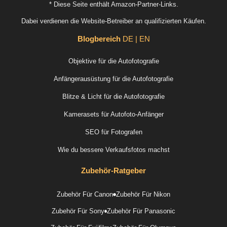
* Diese Seite enthält Amazon-Partner-Links.
Dabei verdienen die Website-Betreiber an qualifizierten Käufen.
Blogbereich
DE | EN
Objektive für die Autofotografie
Anfängerausüstung für die Autofotografie
Blitze & Licht für die Autofotografie
Kamerasets für Autofoto-Anfänger
SEO für Fotografen
Wie du bessere Verkaufsfotos machst
Zubehör-Ratgeber
Zubehör Für Canon
Zubehör Für Nikon
Zubehör Für Sony
Zubehör Für Panasonic