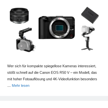
Wer sich für kompakte spiegellose Kameras interessiert,
stößt schnell auf die Canon EOS R50 V – ein Modell, das
mit hoher Fotoauflösung und 4K-Videofunktion besonders
…
Mehr lesen