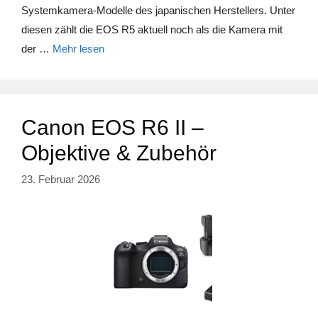
Systemkamera-Modelle des japanischen Herstellers. Unter
diesen zählt die EOS R5 aktuell noch als die Kamera mit
der …
Mehr lesen
Canon EOS R6 II –
Objektive & Zubehör
23. Februar 2026