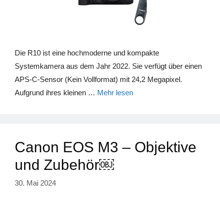
Die R10 ist eine hochmoderne und kompakte
Systemkamera aus dem Jahr 2022. Sie verfügt über einen
APS-C-Sensor (Kein Vollformat) mit 24,2 Megapixel.
Aufgrund ihres kleinen …
Mehr lesen
Canon EOS M3 – Objektive
und Zubehör￼
30. Mai 2024