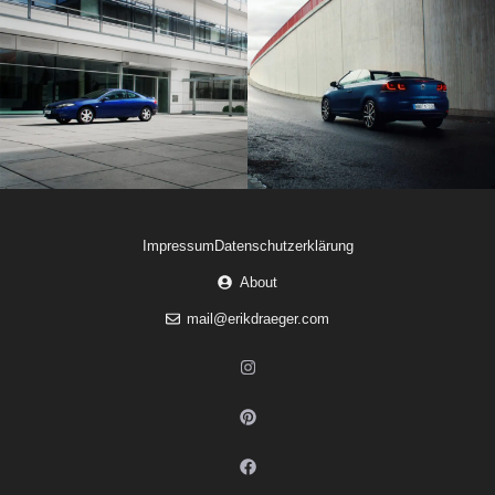
Impressum
Datenschutzerklärung
About
mail@erikdraeger.com