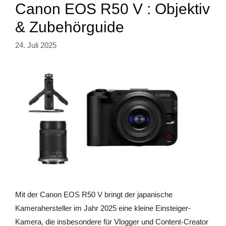
Canon EOS R50 V : Objektiv
& Zubehörguide
24. Juli 2025
Mit der Canon EOS R50 V bringt der japanische
Kamerahersteller im Jahr 2025 eine kleine Einsteiger-
Kamera, die insbesondere für Vlogger und Content-Creator