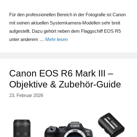
Für den professionellen Bereich in der Fotografie ist Canon
mit seinen aktuellen Systemkamera-Modellen sehr breit
aufgestellt. Dazu gehört neben dem Flaggschiff EOS R5
unter anderem …
Mehr lesen
Canon EOS R6 Mark III –
Objektive & Zubehör-Guide
23. Februar 2026