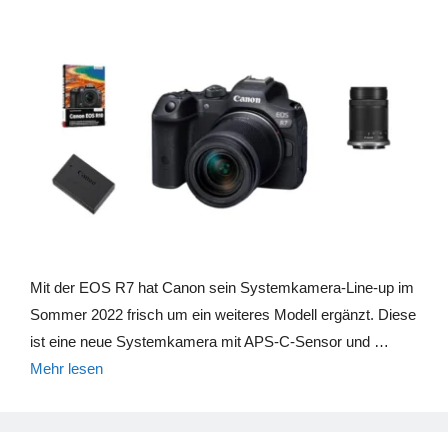
Mit der EOS R7 hat Canon sein Systemkamera-Line-up im
Sommer 2022 frisch um ein weiteres Modell ergänzt. Diese
ist eine neue Systemkamera mit APS-C-Sensor und …
Mehr lesen