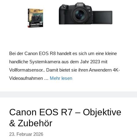
Bei der Canon EOS R8 handelt es sich um eine kleine
handliche Systemkamera aus dem Jahr 2023 mit
Vollformatsensor.. Damit bietet sie ihren Anwendern 4K-
Videoaufnahmen …
Mehr lesen
Canon EOS R7 – Objektive
& Zubehör
23. Februar 2026