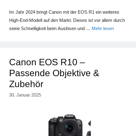
Im Jahr 2024 bringt Canon mit der EOS R1 ein weiteres
High-End-Modell auf den Markt. Dieses ist vor allem durch
seine Schnelligkeit beim Auslösen und …
Mehr lesen
Canon EOS R10 –
Passende Objektive &
Zubehör
30. Januar 2025