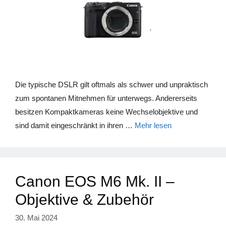
Die typische DSLR gilt oftmals als schwer und unpraktisch
zum spontanen Mitnehmen für unterwegs. Andererseits
besitzen Kompaktkameras keine Wechselobjektive und
sind damit eingeschränkt in ihren …
Mehr lesen
Canon EOS M6 Mk. II –
Objektive & Zubehör
30. Mai 2024