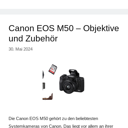
Canon EOS M50 – Objektive
und Zubehör
30. Mai 2024
Die Canon EOS M50 gehört zu den beliebtesten
Systemkameras von Canon. Das liegt vor allem an ihrer