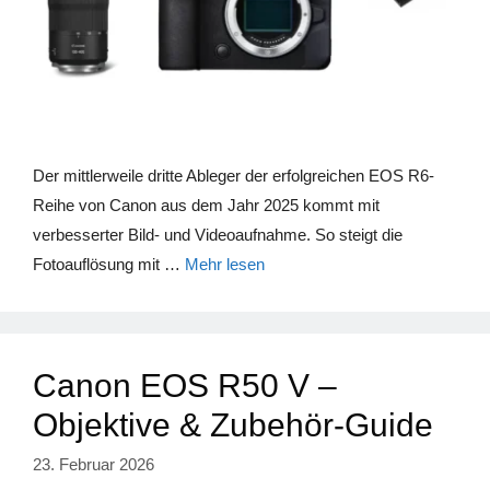
Der mittlerweile dritte Ableger der erfolgreichen EOS R6-
Reihe von Canon aus dem Jahr 2025 kommt mit
verbesserter Bild- und Videoaufnahme. So steigt die
Fotoauflösung mit …
Mehr lesen
Canon EOS R50 V –
Objektive & Zubehör-Guide
23. Februar 2026