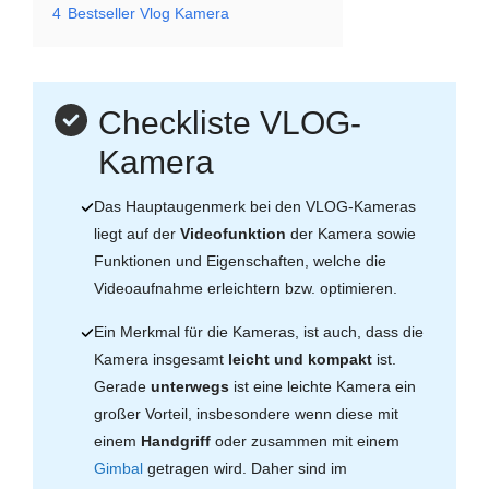
4
Bestseller Vlog Kamera
Checkliste VLOG-
Kamera
Das Hauptaugenmerk bei den VLOG-Kameras
liegt auf der
Videofunktion
der Kamera sowie
Funktionen und Eigenschaften, welche die
Videoaufnahme erleichtern bzw. optimieren.
Ein Merkmal für die Kameras, ist auch, dass die
Kamera insgesamt
leicht und kompakt
ist.
Gerade
unterwegs
ist eine leichte Kamera ein
großer Vorteil, insbesondere wenn diese mit
einem
Handgriff
oder zusammen mit einem
Gimbal
getragen wird. Daher sind im