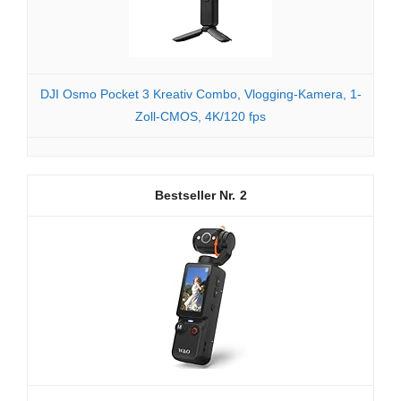
DJI Osmo Pocket 3 Kreativ Combo, Vlogging-Kamera, 1-
Zoll-CMOS, 4K/120 fps
2