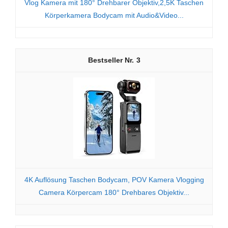
Vlog Kamera mit 180° Drehbarer Objektiv,2,5K Taschen
Körperkamera Bodycam mit Audio&Video...
3
4K Auflösung Taschen Bodycam, POV Kamera Vlogging
Camera Körpercam 180° Drehbares Objektiv...