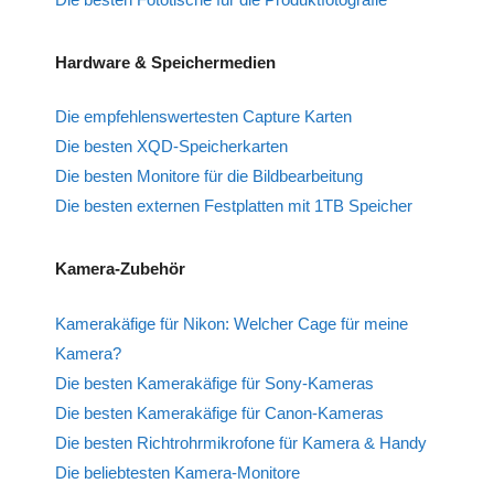
Hardware & Speichermedien
Die empfehlenswertesten Capture Karten
Die besten XQD-Speicherkarten
Die besten Monitore für die Bildbearbeitung
Die besten externen Festplatten mit 1TB Speicher
Kamera-Zubehör
Kamerakäfige für Nikon: Welcher Cage für meine
Kamera?
Die besten Kamerakäfige für Sony-Kameras
Die besten Kamerakäfige für Canon-Kameras
Die besten Richtrohrmikrofone für Kamera & Handy
Die beliebtesten Kamera-Monitore