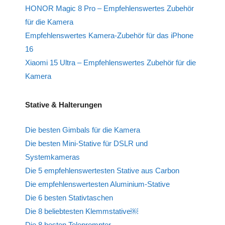
HONOR Magic 8 Pro – Empfehlenswertes Zubehör
für die Kamera
Empfehlenswertes Kamera-Zubehör für das iPhone
16
Xiaomi 15 Ultra – Empfehlenswertes Zubehör für die
Kamera
Stative & Halterungen
Die besten Gimbals für die Kamera
Die besten Mini-Stative für DSLR und
Systemkameras
Die 5 empfehlenswertesten Stative aus Carbon
Die empfehlenswertesten Aluminium-Stative
Die 6 besten Stativtaschen
Die 8 beliebtesten Klemmstative￼
Die 8 besten Teleprompter