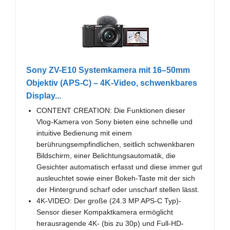
Sony ZV-E10 Systemkamera mit 16–50mm
Objektiv (APS-C) – 4K-Video, schwenkbares
Display...
CONTENT CREATION: Die Funktionen dieser
Vlog-Kamera von Sony bieten eine schnelle und
intuitive Bedienung mit einem
berührungsempfindlichen, seitlich schwenkbaren
Bildschirm, einer Belichtungsautomatik, die
Gesichter automatisch erfasst und diese immer gut
ausleuchtet sowie einer Bokeh-Taste mit der sich
der Hintergrund scharf oder unscharf stellen lässt.
4K-VIDEO: Der große (24.3 MP APS-C Typ)-
Sensor dieser Kompaktkamera ermöglicht
herausragende 4K- (bis zu 30p) und Full-HD-