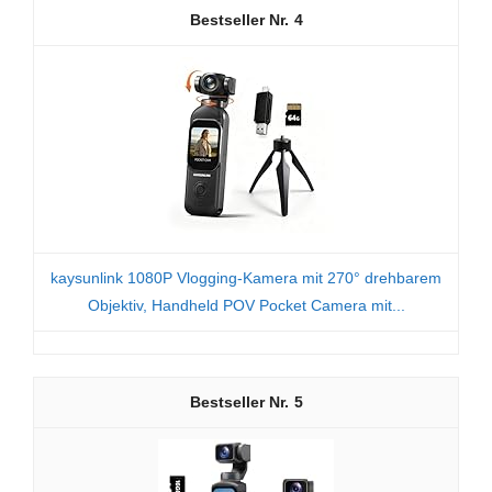
4
kaysunlink 1080P Vlogging-Kamera mit 270° drehbarem
Objektiv, Handheld POV Pocket Camera mit...
5