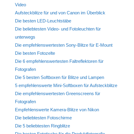
Video
Aufsteckblitze für und von Canon im Überblick
Die besten LED-Leuchtstäbe
Die beliebtesten Video- und Fotoleuchten für
unterwegs
Die empfehlenswertesten Sony-Blitze für E-Mount
Die besten Fotozelte
Die 6 empfehlenswertesten Faltreflektoren für
Fotografen
Die 5 besten Softboxen für Blitze und Lampen
5 empfehlenswerte Mini-Softboxen für Aufsteckblitze
Die empfehlenswertesten Greenscreens für
Fotografen
Empfehlenswerte Kamera-Blitze von Nikon
Die beliebtesten Fotoschirme
Die 5 beliebtesten Ringblitze
Die besten Fototische für die Produktfotografie