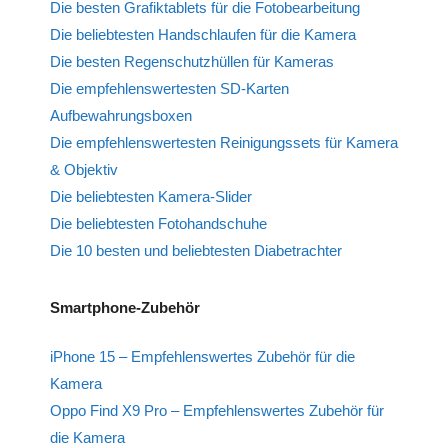
Die besten Grafiktablets für die Fotobearbeitung
Die beliebtesten Handschlaufen für die Kamera
Die besten Regenschutzhüllen für Kameras
Die empfehlenswertesten SD-Karten
Aufbewahrungsboxen
Die empfehlenswertesten Reinigungssets für Kamera
& Objektiv
Die beliebtesten Kamera-Slider
Die beliebtesten Fotohandschuhe
Die 10 besten und beliebtesten Diabetrachter
Smartphone-Zubehör
iPhone 15 – Empfehlenswertes Zubehör für die
Kamera
Oppo Find X9 Pro – Empfehlenswertes Zubehör für
die Kamera