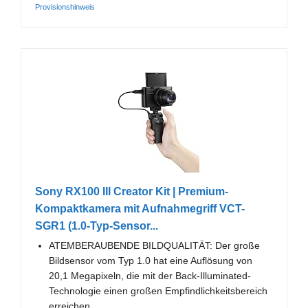
Provisionshinweis
Sony RX100 III Creator Kit | Premium-
Kompaktkamera mit Aufnahmegriff VCT-
SGR1 (1.0-Typ-Sensor...
ATEMBERAUBENDE BILDQUALITÄT: Der große
Bildsensor vom Typ 1.0 hat eine Auflösung von
20,1 Megapixeln, die mit der Back-Illuminated-
Technologie einen großen Empfindlichkeitsbereich
erreichen