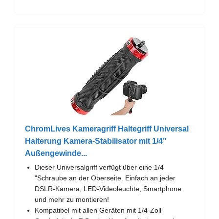
ChromLives Kameragriff Haltegriff Universal
Halterung Kamera-Stabilisator mit 1/4"
Außengewinde...
Dieser Universalgriff verfügt über eine 1/4
"Schraube an der Oberseite. Einfach an jeder
DSLR-Kamera, LED-Videoleuchte, Smartphone
und mehr zu montieren!
Kompatibel mit allen Geräten mit 1/4-Zoll-