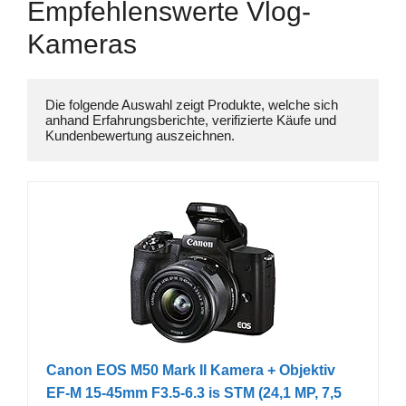
Empfehlenswerte Vlog-
Kameras
Die folgende Auswahl zeigt Produkte, welche sich 
anhand Erfahrungsberichte, verifizierte Käufe und 
Canon EOS M50 Mark II Kamera + Objektiv
EF-M 15-45mm F3.5-6.3 is STM (24,1 MP, 7,5