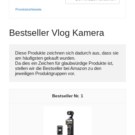
Provisionshinweis
Bestseller Vlog Kamera
Diese Produkte zeichnen sich dadurch aus, dass sie 
am häufigsten gekauft wurden. 

Da dies ein Zeichen für glaubwürdige Produkte ist, 
stellen wir die Bestseller bei Amazon zu den 
jeweiligen Produktgruppen vor.
1