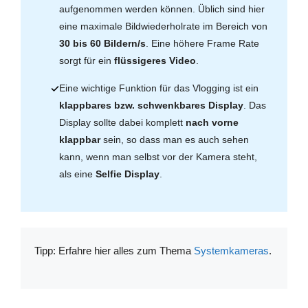
aufgenommen werden können. Üblich sind hier
eine maximale Bildwiederholrate im Bereich von
30 bis 60 Bildern/s
. Eine höhere Frame Rate
sorgt für ein
flüssigeres Video
.
Eine wichtige Funktion für das Vlogging ist ein
klappbares bzw. schwenkbares Display
. Das
Display sollte dabei komplett
nach vorne
klappbar
sein, so dass man es auch sehen
kann, wenn man selbst vor der Kamera steht,
als eine
Selfie Display
.
Tipp: Erfahre hier alles zum Thema
Systemkameras
.