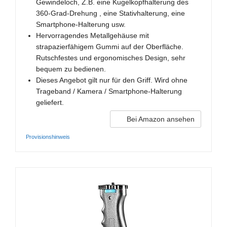
Gewindeloch, Z.B. eine Kugelkopfhalterung des
360-Grad-Drehung , eine Stativhalterung, eine
Smartphone-Halterung usw.
Hervorragendes Metallgehäuse mit
strapazierfähigem Gummi auf der Oberfläche.
Rutschfestes und ergonomisches Design, sehr
bequem zu bedienen.
Dieses Angebot gilt nur für den Griff. Wird ohne
Trageband / Kamera / Smartphone-Halterung
geliefert.
Bei Amazon ansehen
Provisionshinweis