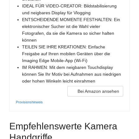
IDEAL FÜR VIDEO-CREATOR: Bildstabilisierung
und neigbares Display für Vlogging
ENTSCHEIDENDE MOMENTE FESTHALTEN: Ein
elektronischer Sucher ist die Wahl vieler
Fotografen, da sie die Kamera so sicher halten
können
TEILEN SIE IHRE KREATIONEN: Einfache
Freigabe auf Ihren mobilen Geräten über die
Imaging Edge Mobile-App (Wi-Fi)
IM RAHMEN: Mit dem neigbaren Touchdisplay
können Sie Ihr Motiv bei Aufnahmen aus niedrigen
oder hohen Winkeln leicht einrahmen
Bei Amazon ansehen
Provisionshinweis
Empfehlenswerte Kamera
Handgriffe