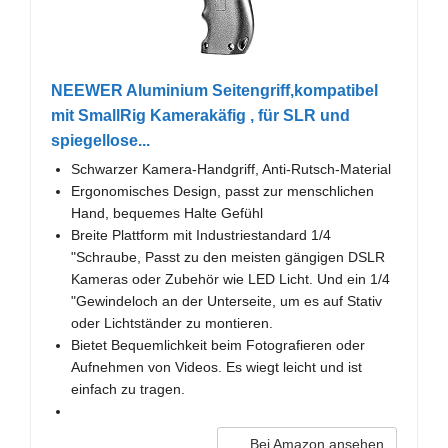
NEEWER Aluminium Seitengriff,kompatibel
mit SmallRig Kamerakäfig , für SLR und
spiegellose...
Schwarzer Kamera-Handgriff, Anti-Rutsch-Material
Ergonomisches Design, passt zur menschlichen
Hand, bequemes Halte Gefühl
Breite Plattform mit Industriestandard 1/4
"Schraube, Passt zu den meisten gängigen DSLR
Kameras oder Zubehör wie LED Licht. Und ein 1/4
"Gewindeloch an der Unterseite, um es auf Stativ
oder Lichtständer zu montieren.
Bietet Bequemlichkeit beim Fotografieren oder
Aufnehmen von Videos. Es wiegt leicht und ist
einfach zu tragen.
Bei Amazon ansehen