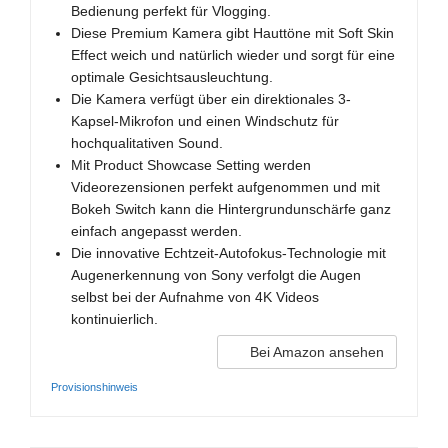
Bedienung perfekt für Vlogging.
Diese Premium Kamera gibt Hauttöne mit Soft Skin
Effect weich und natürlich wieder und sorgt für eine
optimale Gesichtsausleuchtung.
Die Kamera verfügt über ein direktionales 3-
Kapsel-Mikrofon und einen Windschutz für
hochqualitativen Sound.
Mit Product Showcase Setting werden
Videorezensionen perfekt aufgenommen und mit
Bokeh Switch kann die Hintergrundunschärfe ganz
einfach angepasst werden.
Die innovative Echtzeit-Autofokus-Technologie mit
Augenerkennung von Sony verfolgt die Augen
selbst bei der Aufnahme von 4K Videos
kontinuierlich.
Bei Amazon ansehen
Provisionshinweis