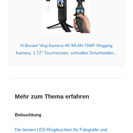
H-Bocam Vlog Kamera 4K WLAN 75MP Vlogging
Kamera, 1.72'' Touchscreen, schnelles Scharfstellen...
Mehr zum Thema erfahren
Beleuchtung
Die besten LED-Ringleuchten für Fotografie und