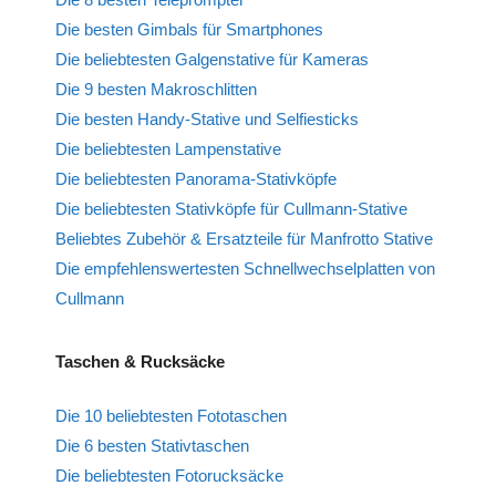
Die besten Gimbals für Smartphones
Die beliebtesten Galgenstative für Kameras
Die 9 besten Makroschlitten
Die besten Handy-Stative und Selfiesticks
Die beliebtesten Lampenstative
Die beliebtesten Panorama-Stativköpfe
Die beliebtesten Stativköpfe für Cullmann-Stative
Beliebtes Zubehör & Ersatzteile für Manfrotto Stative
Die empfehlenswertesten Schnellwechselplatten von
Cullmann
Taschen & Rucksäcke
Die 10 beliebtesten Fototaschen
Die 6 besten Stativtaschen
Die beliebtesten Fotorucksäcke