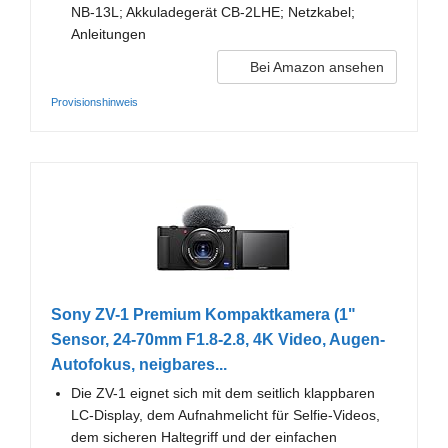
NB-13L; Akkuladegerät CB-2LHE; Netzkabel;
Anleitungen
Bei Amazon ansehen
Provisionshinweis
Sony ZV-1 Premium Kompaktkamera (1"
Sensor, 24-70mm F1.8-2.8, 4K Video, Augen-
Autofokus, neigbares...
Die ZV-1 eignet sich mit dem seitlich klappbaren
LC-Display, dem Aufnahmelicht für Selfie-Videos,
dem sicheren Haltegriff und der einfachen