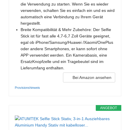
die Verwendung zu starten. Wenn Sie es wieder
verwenden, schalten Sie es einfach ein und es wird
automatisch eine Verbindung zu Ihrem Gerät
hergestellt.
Breite Kompatibilität & Mehr Zubehöre: Der Selfie
Stick ist für fast alle 4,7-6,7 Zoll Geräte geeignet,
egal ob iPhone/Samsung/Huawei /Xiaomi/OnePlus
oder andere Smartphones, er kann sofort ohne
APP verwendet werden. Ein Kamerabasis, eine
ErsatzKnopfzelle und ein Tragebeutel sind im
Lieferumfang enthalten.
Bei Amazon ansehen
Provisionshinweis
ANGEBOT