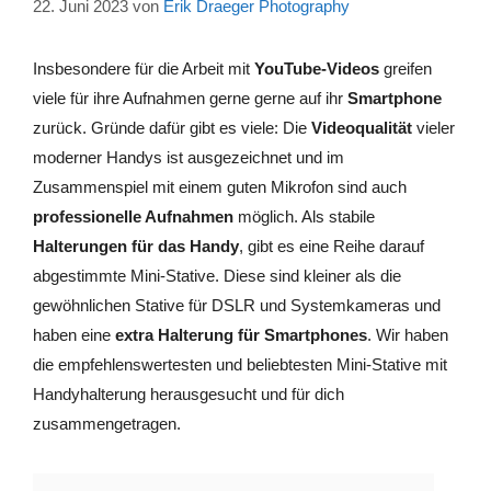
22. Juni 2023
von
Erik Draeger Photography
Insbesondere für die Arbeit mit
YouTube-Videos
greifen
viele für ihre Aufnahmen gerne gerne auf ihr
Smartphone
zurück. Gründe dafür gibt es viele: Die
Videoqualität
vieler
moderner Handys ist ausgezeichnet und im
Zusammenspiel mit einem guten Mikrofon sind auch
professionelle Aufnahmen
möglich. Als stabile
Halterungen für das Handy
, gibt es eine Reihe darauf
abgestimmte Mini-Stative. Diese sind kleiner als die
gewöhnlichen Stative für DSLR und Systemkameras und
haben eine
extra Halterung für Smartphones
. Wir haben
die empfehlenswertesten und beliebtesten Mini-Stative mit
Handyhalterung herausgesucht und für dich
zusammengetragen.