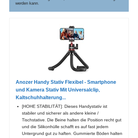
werden kann.
Anozer Handy Stativ Flexibel - Smartphone
und Kamera Stativ Mit Universalclip,
Kaltschuhhalterung...
[HOHE STABILITÄT]: Dieses Handystativ ist
stabiler und sicherer als andere kleine /
Tischstative. Die Beine halten die Position recht gut
und die Silikonhülle schafft es auf fast jedem
Untergrund gut zu haften. Gummierte Böden halten