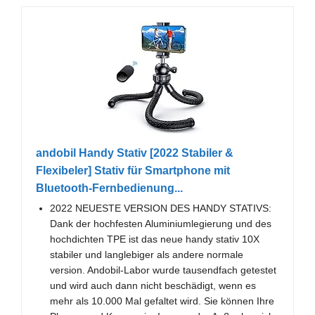
andobil Handy Stativ [2022 Stabiler &
Flexibeler] Stativ für Smartphone mit
Bluetooth-Fernbedienung...
2022 NEUESTE VERSION DES HANDY STATIVS:
Dank der hochfesten Aluminiumlegierung und des
hochdichten TPE ist das neue handy stativ 10X
stabiler und langlebiger als andere normale
version. Andobil-Labor wurde tausendfach getestet
und wird auch dann nicht beschädigt, wenn es
mehr als 10.000 Mal gefaltet wird. Sie können Ihre