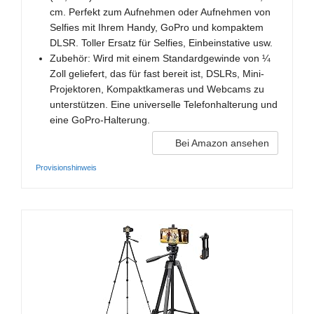
cm. Perfekt zum Aufnehmen oder Aufnehmen von
Selfies mit Ihrem Handy, GoPro und kompaktem
DLSR. Toller Ersatz für Selfies, Einbeinstative usw.
Zubehör: Wird mit einem Standardgewinde von ¼
Zoll geliefert, das für fast bereit ist, DSLRs, Mini-
Projektoren, Kompaktkameras und Webcams zu
unterstützen. Eine universelle Telefonhalterung und
eine GoPro-Halterung.
Bei Amazon ansehen
Provisionshinweis