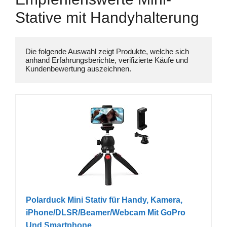
Stative mit Handyhalterung
Die folgende Auswahl zeigt Produkte, welche sich 
anhand Erfahrungsberichte, verifizierte Käufe und 
Polarduck Mini Stativ für Handy, Kamera,
iPhone/DLSR/Beamer/Webcam Mit GoPro
Und Smartphone...