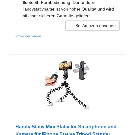
Bluetooth-Fernbedienung. Der andobil
Handystativhalter ist von hoher Qualität und wird
mit einer sicheren Garantie geliefert.
Bei Amazon ansehen
Provisionshinweis
Handy Stativ Mini Stativ für Smartphone und
Kamera für iPhone Stative Tripod Ständer