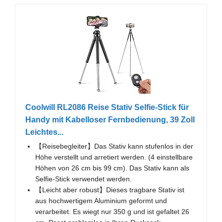
Coolwill RL2086 Reise Stativ Selfie-Stick für
Handy mit Kabelloser Fernbedienung, 39 Zoll
Leichtes...
【Reisebegleiter】Das Stativ kann stufenlos in der
Höhe verstellt und arretiert werden. (4 einstellbare
Höhen von 26 cm bis 99 cm). Das Stativ kann als
Selfie-Stick verwendet werden.
【Leicht aber robust】Dieses tragbare Stativ ist
aus hochwertigem Aluminium geformt und
verarbeitet. Es wiegt nur 350 g und ist gefaltet 26