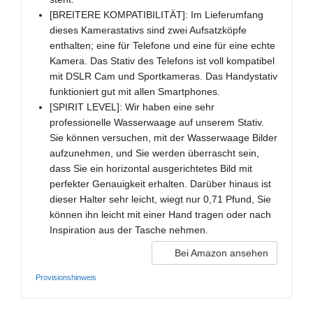
[BREITERE KOMPATIBILITÄT]: Im Lieferumfang
dieses Kamerastativs sind zwei Aufsatzköpfe
enthalten; eine für Telefone und eine für eine echte
Kamera. Das Stativ des Telefons ist voll kompatibel
mit DSLR Cam und Sportkameras. Das Handystativ
funktioniert gut mit allen Smartphones.
[SPIRIT LEVEL]: Wir haben eine sehr
professionelle Wasserwaage auf unserem Stativ.
Sie können versuchen, mit der Wasserwaage Bilder
aufzunehmen, und Sie werden überrascht sein,
dass Sie ein horizontal ausgerichtetes Bild mit
perfekter Genauigkeit erhalten. Darüber hinaus ist
dieser Halter sehr leicht, wiegt nur 0,71 Pfund, Sie
können ihn leicht mit einer Hand tragen oder nach
Inspiration aus der Tasche nehmen.
Bei Amazon ansehen
Provisionshinweis