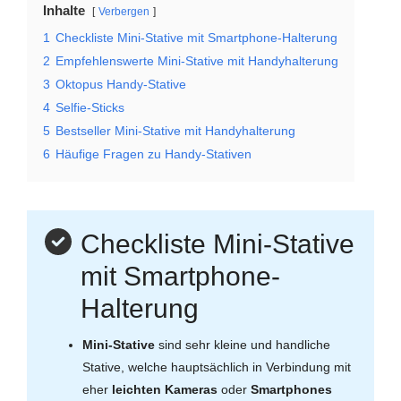
Inhalte
Verbergen
1
Checkliste Mini-Stative mit Smartphone-Halterung
2
Empfehlenswerte Mini-Stative mit Handyhalterung
3
Oktopus Handy-Stative
4
Selfie-Sticks
5
Bestseller Mini-Stative mit Handyhalterung
6
Häufige Fragen zu Handy-Stativen
Checkliste Mini-Stative
mit Smartphone-
Halterung
Mini-Stative
sind sehr kleine und handliche
Stative, welche hauptsächlich in Verbindung mit
eher
leichten Kameras
oder
Smartphones