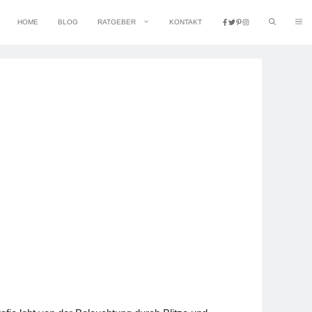
HOME
BLOG
RATGEBER
KONTAKT