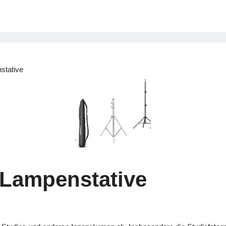
stative
 Lampenstative