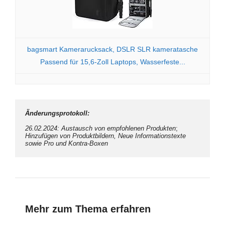
bagsmart Kamerarucksack, DSLR SLR kameratasche
Passend für 15,6-Zoll Laptops, Wasserfeste...
Änderungsprotokoll:
26.02.2024: Austausch von empfohlenen Produkten
; 
Hinzufügen von Produktbildern, Neue Informationstexte 
sowie Pro und Kontra-Boxen
Mehr zum Thema erfahren