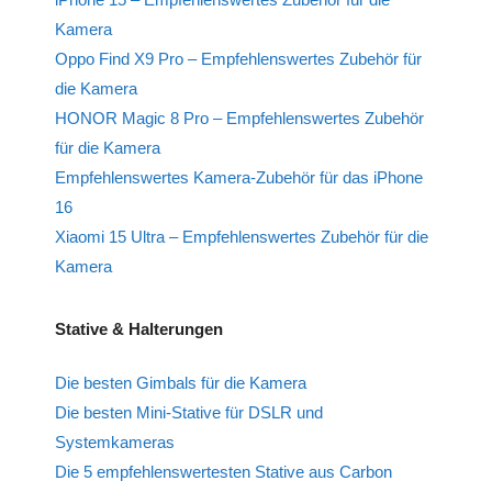
Kamera
Oppo Find X9 Pro – Empfehlenswertes Zubehör für
die Kamera
HONOR Magic 8 Pro – Empfehlenswertes Zubehör
für die Kamera
Empfehlenswertes Kamera-Zubehör für das iPhone
16
Xiaomi 15 Ultra – Empfehlenswertes Zubehör für die
Kamera
Stative & Halterungen
Die besten Gimbals für die Kamera
Die besten Mini-Stative für DSLR und
Systemkameras
Die 5 empfehlenswertesten Stative aus Carbon