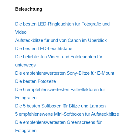
Beleuchtung
Die besten LED-Ringleuchten für Fotografie und
Video
Aufsteckblitze für und von Canon im Überblick
Die besten LED-Leuchtstäbe
Die beliebtesten Video- und Fotoleuchten für
unterwegs
Die empfehlenswertesten Sony-Blitze für E-Mount
Die besten Fotozelte
Die 6 empfehlenswertesten Faltreflektoren für
Fotografen
Die 5 besten Softboxen für Blitze und Lampen
5 empfehlenswerte Mini-Softboxen für Aufsteckblitze
Die empfehlenswertesten Greenscreens für
Fotografen