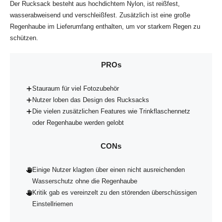
Der Rucksack besteht aus hochdichtem Nylon, ist reißfest,
wasserabweisend und verschleißfest. Zusätzlich ist eine große
Regenhaube im Lieferumfang enthalten, um vor starkem Regen zu
schützen.
PROs
Stauraum für viel Fotozubehör
Nutzer loben das Design des Rucksacks
Die vielen zusätzlichen Features wie Trinkflaschennetz
oder Regenhaube werden gelobt
CONs
Einige Nutzer klagten über einen nicht ausreichenden
Wasserschutz ohne die Regenhaube
Kritik gab es vereinzelt zu den störenden überschüssigen
Einstellriemen