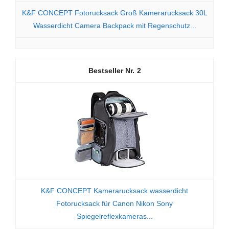
K&F CONCEPT Fotorucksack Groß Kamerarucksack 30L
Wasserdicht Camera Backpack mit Regenschutz...
2
K&F CONCEPT Kamerarucksack wasserdicht
Fotorucksack für Canon Nikon Sony
Spiegelreflexkameras...