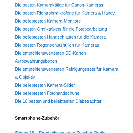
Die besten Kamerakäfige für Canon-Kameras
Die besten Richtrohrmikrofone für Kamera & Handy
Die beliebtesten Kamera-Monitore
Die besten Grafiktablets für die Fotobearbeitung
Die beliebtesten Handschlaufen für die Kamera
Die besten Regenschutzhüllen für Kameras
Die empfehlenswertesten SD-Karten
Aufbewahrungsboxen
Die empfehlenswertesten Reinigungssets für Kamera
& Objektiv
Die beliebtesten Kamera-Slider
Die beliebtesten Fotohandschuhe
Die 10 besten und beliebtesten Diabetrachter
Smartphone-Zubehör
iPhone 15 – Empfehlenswertes Zubehör für die