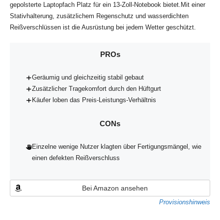
gepolsterte Laptopfach Platz für ein 13-Zoll-Notebook bietet.Mit einer
Stativhalterung, zusätzlichem Regenschutz und wasserdichten
Reißverschlüssen ist die Ausrüstung bei jedem Wetter geschützt.
PROs
Geräumig und gleichzeitig stabil gebaut
Zusätzlicher Tragekomfort durch den Hüftgurt
Käufer loben das Preis-Leistungs-Verhältnis
CONs
Einzelne wenige Nutzer klagten über Fertigungsmängel, wie
einen defekten Reißverschluss
Bei Amazon ansehen
Provisionshinweis