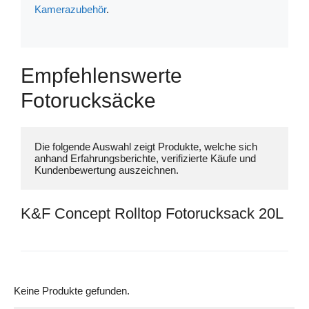
Kamerazubehör
.
Empfehlenswerte
Fotorucksäcke
Die folgende Auswahl zeigt Produkte, welche sich 
anhand Erfahrungsberichte, verifizierte Käufe und 
K&F Concept Rolltop Fotorucksack 20L
Keine Produkte gefunden.