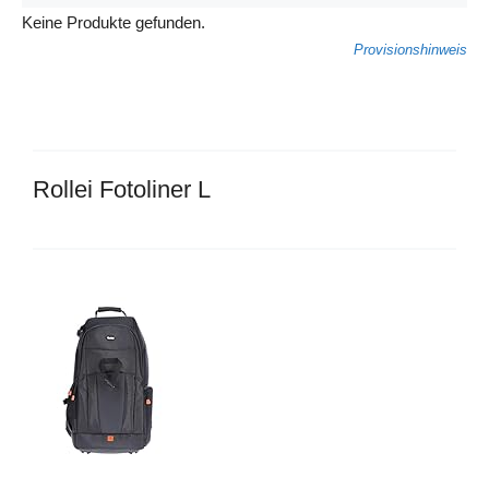
Keine Produkte gefunden.
Provisionshinweis
Rollei Fotoliner L