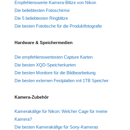
Empfehlenswerte Kamera-Blitze von Nikon
Die beliebtesten Fotoschirme
Die 5 beliebtesten Ringblitze
Die besten Fototische für die Produktfotografie
Hardware & Speichermedien
Die empfehlenswertesten Capture Karten
Die besten XQD-Speicherkarten
Die besten Monitore für die Bildbearbeitung
Die besten externen Festplatten mit 1TB Speicher
Kamera-Zubehör
Kamerakäfige für Nikon: Welcher Cage für meine
Kamera?
Die besten Kamerakäfige für Sony-Kameras