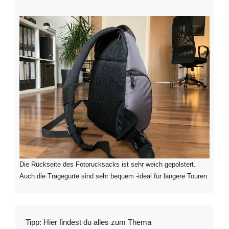
Die Rückseite des Fotorucksacks ist sehr weich gepolstert.
Auch die Tragegurte sind sehr bequem -ideal für längere Touren.
Tipp: Hier findest du alles zum Thema