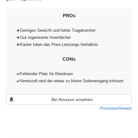
PROs
Geringes Gewicht und hoher Tragekomfort
Gut organisierte Innenfächer
Käufer loben das Preis-Leistungs-Verhältnis
CONs
Fehlender Platz für Kleinkram
Vereinzelt wird der etwas zu kleine Seiteneingang kritisiert
Bei Amazon ansehen
Provisionshinweis