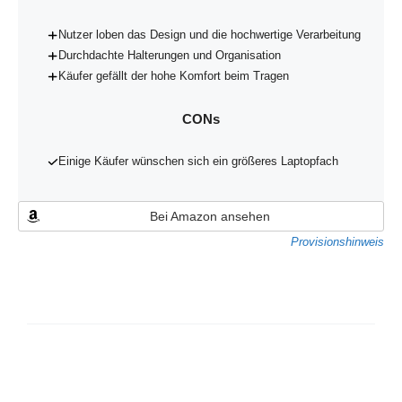
Nutzer loben das Design und die hochwertige Verarbeitung
Durchdachte Halterungen und Organisation
Käufer gefällt der hohe Komfort beim Tragen
CONs
Einige Käufer wünschen sich ein größeres Laptopfach
Bei Amazon ansehen
Provisionshinweis