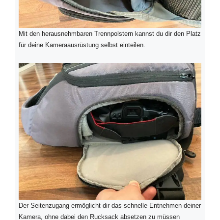
Mit den herausnehmbaren Trennpolstern kannst du dir den Platz
für deine Kameraausrüstung selbst einteilen.
Der Seitenzugang ermöglicht dir das schnelle Entnehmen deiner
Kamera, ohne dabei den Rucksack absetzen zu müssen