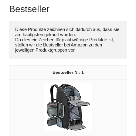
Bestseller
Diese Produkte zeichnen sich dadurch aus, dass sie 
am häufigsten gekauft wurden. 

Da dies ein Zeichen für glaubwürdige Produkte ist, 
stellen wir die Bestseller bei Amazon zu den 
jeweiligen Produktgruppen vor.
1