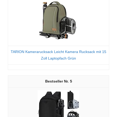
TARION Kamerarucksack Leicht Kamera Rucksack mit 15
Zoll Laptopfach Grün
5