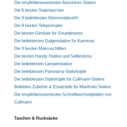
Die empfehlenswertesten Aluminium-Stative
Die 6 besten Stativtaschen
Die 8 beliebtesten Klemmstative￼
Die 8 besten Teleprompter
Die besten Gimbals für Smartphones
Die beliebtesten Galgenstative für Kameras
Die 9 besten Makroschlitten
Die besten Handy-Stative und Selfiesticks
Die beliebtesten Lampenstative
Die beliebtesten Panorama-Stativköpfe
Die beliebtesten Stativköpfe für Cullmann-Stative
Beliebtes Zubehör & Ersatzteile für Manfrotto Stative
Die empfehlenswertesten Schnellwechselplatten von
Cullmann
Taschen & Rucksäcke