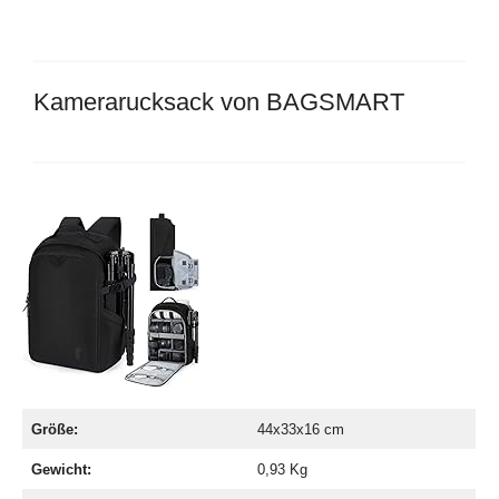
Kamerarucksack von BAGSMART
Größe:
44x33x16 cm
Gewicht:
0,93 Kg