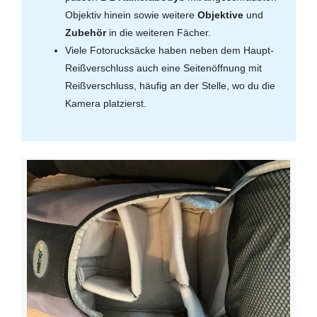
Objektiv hinein sowie weitere
Objektive
und
Zubehör
in die weiteren Fächer.
Viele Fotorucksäcke haben neben dem Haupt-
Reißverschluss auch eine Seitenöffnung mit
Reißverschluss, häufig an der Stelle, wo du die
Kamera platzierst.