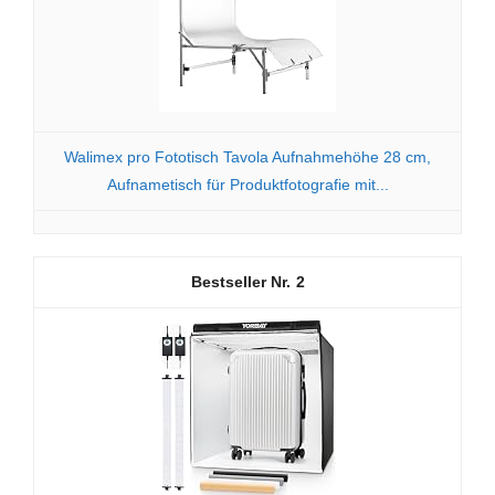
Walimex pro Fototisch Tavola Aufnahmehöhe 28 cm,
Aufnametisch für Produktfotografie mit...
2