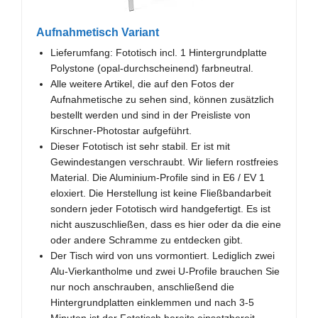
Aufnahmetisch Variant
Lieferumfang: Fototisch incl. 1 Hintergrundplatte
Polystone (opal-durchscheinend) farbneutral.
Alle weitere Artikel, die auf den Fotos der
Aufnahmetische zu sehen sind, können zusätzlich
bestellt werden und sind in der Preisliste von
Kirschner-Photostar aufgeführt.
Dieser Fototisch ist sehr stabil. Er ist mit
Gewindestangen verschraubt. Wir liefern rostfreies
Material. Die Aluminium-Profile sind in E6 / EV 1
eloxiert. Die Herstellung ist keine Fließbandarbeit
sondern jeder Fototisch wird handgefertigt. Es ist
nicht auszuschließen, dass es hier oder da die eine
oder andere Schramme zu entdecken gibt.
Der Tisch wird von uns vormontiert. Lediglich zwei
Alu-Vierkantholme und zwei U-Profile brauchen Sie
nur noch anschrauben, anschließend die
Hintergrundplatten einklemmen und nach 3-5