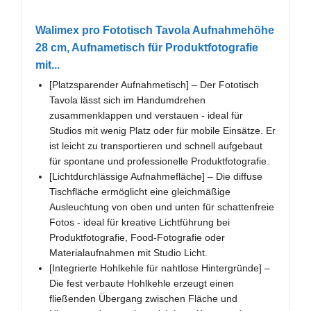
Walimex pro Fototisch Tavola Aufnahmehöhe
28 cm, Aufnametisch für Produktfotografie
mit...
[Platzsparender Aufnahmetisch] – Der Fototisch
Tavola lässt sich im Handumdrehen
zusammenklappen und verstauen - ideal für
Studios mit wenig Platz oder für mobile Einsätze. Er
ist leicht zu transportieren und schnell aufgebaut
für spontane und professionelle Produktfotografie.
[Lichtdurchlässige Aufnahmefläche] – Die diffuse
Tischfläche ermöglicht eine gleichmäßige
Ausleuchtung von oben und unten für schattenfreie
Fotos - ideal für kreative Lichtführung bei
Produktfotografie, Food-Fotografie oder
Materialaufnahmen mit Studio Licht.
[Integrierte Hohlkehle für nahtlose Hintergründe] –
Die fest verbaute Hohlkehle erzeugt einen
fließenden Übergang zwischen Fläche und