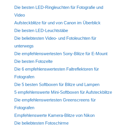
Die besten LED-Ringleuchten für Fotografie und
Video
Aufsteckblitze für und von Canon im Überblick
Die besten LED-Leuchtstäbe
Die beliebtesten Video- und Fotoleuchten für
unterwegs
Die empfehlenswertesten Sony-Blitze für E-Mount
Die besten Fotozelte
Die 6 empfehlenswertesten Faltreflektoren für
Fotografen
Die 5 besten Softboxen für Blitze und Lampen
5 empfehlenswerte Mini-Softboxen für Aufsteckblitze
Die empfehlenswertesten Greenscreens für
Fotografen
Empfehlenswerte Kamera-Blitze von Nikon
Die beliebtesten Fotoschirme