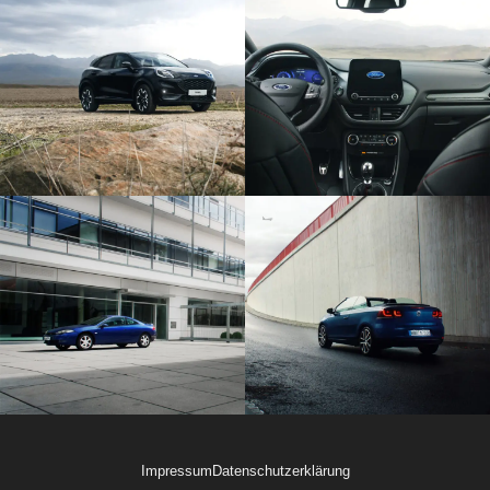
Impressum
Datenschutzerklärung