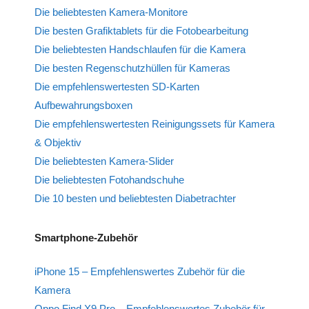
Die beliebtesten Kamera-Monitore
Die besten Grafiktablets für die Fotobearbeitung
Die beliebtesten Handschlaufen für die Kamera
Die besten Regenschutzhüllen für Kameras
Die empfehlenswertesten SD-Karten
Aufbewahrungsboxen
Die empfehlenswertesten Reinigungssets für Kamera
& Objektiv
Die beliebtesten Kamera-Slider
Die beliebtesten Fotohandschuhe
Die 10 besten und beliebtesten Diabetrachter
Smartphone-Zubehör
iPhone 15 – Empfehlenswertes Zubehör für die
Kamera
Oppo Find X9 Pro – Empfehlenswertes Zubehör für