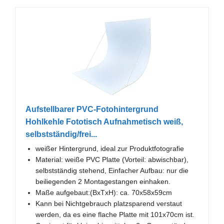
Aufstellbarer PVC-Fotohintergrund
Hohlkehle Fototisch Aufnahmetisch weiß,
selbstständig/frei...
weißer Hintergrund, ideal zur Produktfotografie
Material: weiße PVC Platte (Vorteil: abwischbar),
selbstständig stehend, Einfacher Aufbau: nur die
beiliegenden 2 Montagestangen einhaken.
Maße aufgebaut:(BxTxH): ca. 70x58x59cm
Kann bei Nichtgebrauch platzsparend verstaut
werden, da es eine flache Platte mit 101x70cm ist.