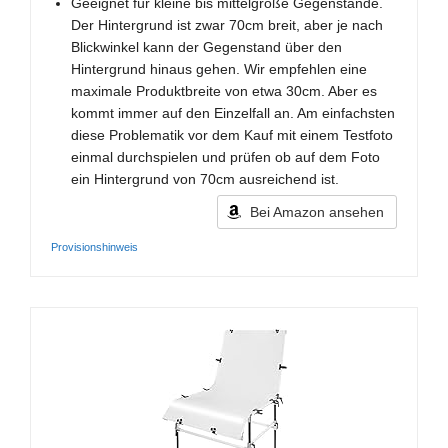
Geeignet für kleine bis mittelgroße Gegenstände.
Der Hintergrund ist zwar 70cm breit, aber je nach
Blickwinkel kann der Gegenstand über den
Hintergrund hinaus gehen. Wir empfehlen eine
maximale Produktbreite von etwa 30cm. Aber es
kommt immer auf den Einzelfall an. Am einfachsten
diese Problematik vor dem Kauf mit einem Testfoto
einmal durchspielen und prüfen ob auf dem Foto
ein Hintergrund von 70cm ausreichend ist.
Bei Amazon ansehen
Provisionshinweis