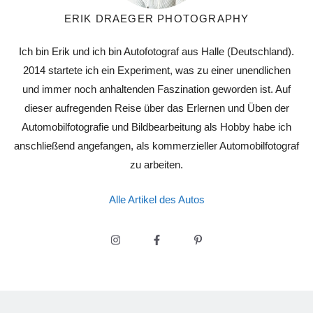
ERIK DRAEGER PHOTOGRAPHY
Ich bin Erik und ich bin Autofotograf aus Halle (Deutschland).
2014 startete ich ein Experiment, was zu einer unendlichen
und immer noch anhaltenden Faszination geworden ist. Auf
dieser aufregenden Reise über das Erlernen und Üben der
Automobilfotografie und Bildbearbeitung als Hobby habe ich
anschließend angefangen, als kommerzieller Automobilfotograf
zu arbeiten.
Alle Artikel des Autos