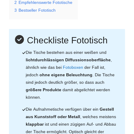
2
Empfehlenswerte Fototische
3
Bestseller Fototisch
Checkliste Fototisch
Die Tische bestehen aus einer weißen und
lichtdurchlässigen Diffussionsoberfläche
,
ähnlich wie das bei
Fotoboxen
der Fall ist,
jedoch
ohne eigene Beleuchtung
. Die Tische
sind jedoch deutlich größer, so dass auch
größere Produkte
damit abgelichtet werden
können.
Die Aufnahmetische verfügen über ein
Gestell
aus Kunststoff oder Metall
, welches meistens
klappbar
ist und einen zügigen Auf- und Abbau
der Tische ermöglicht. Optisch gleicht der