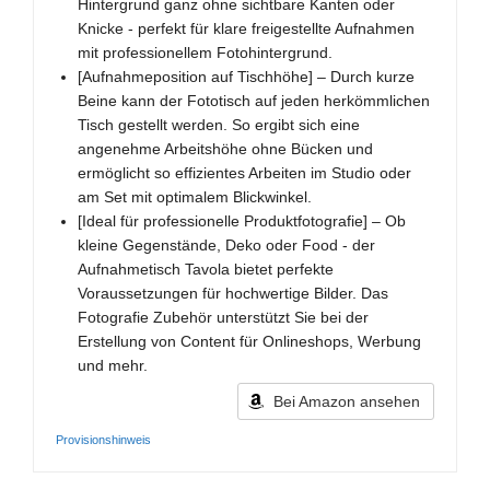
Hintergrund ganz ohne sichtbare Kanten oder
Knicke - perfekt für klare freigestellte Aufnahmen
mit professionellem Fotohintergrund.
[Aufnahmeposition auf Tischhöhe] – Durch kurze
Beine kann der Fototisch auf jeden herkömmlichen
Tisch gestellt werden. So ergibt sich eine
angenehme Arbeitshöhe ohne Bücken und
ermöglicht so effizientes Arbeiten im Studio oder
am Set mit optimalem Blickwinkel.
[Ideal für professionelle Produktfotografie] – Ob
kleine Gegenstände, Deko oder Food - der
Aufnahmetisch Tavola bietet perfekte
Voraussetzungen für hochwertige Bilder. Das
Fotografie Zubehör unterstützt Sie bei der
Erstellung von Content für Onlineshops, Werbung
und mehr.
Bei Amazon ansehen
Provisionshinweis