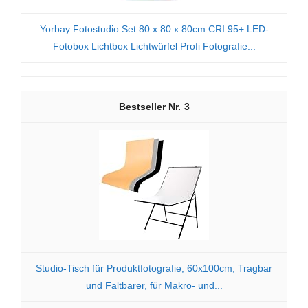
Yorbay Fotostudio Set 80 x 80 x 80cm CRI 95+ LED-
Fotobox Lichtbox Lichtwürfel Profi Fotografie...
3
Studio-Tisch für Produktfotografie, 60x100cm, Tragbar
und Faltbarer, für Makro- und...