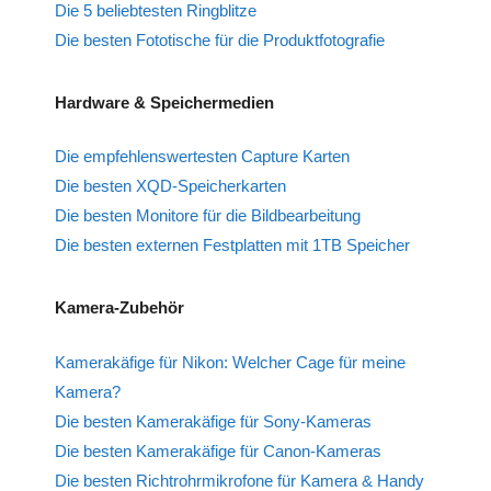
Die 5 beliebtesten Ringblitze
Die besten Fototische für die Produktfotografie
Hardware & Speichermedien
Die empfehlenswertesten Capture Karten
Die besten XQD-Speicherkarten
Die besten Monitore für die Bildbearbeitung
Die besten externen Festplatten mit 1TB Speicher
Kamera-Zubehör
Kamerakäfige für Nikon: Welcher Cage für meine
Kamera?
Die besten Kamerakäfige für Sony-Kameras
Die besten Kamerakäfige für Canon-Kameras
Die besten Richtrohrmikrofone für Kamera & Handy