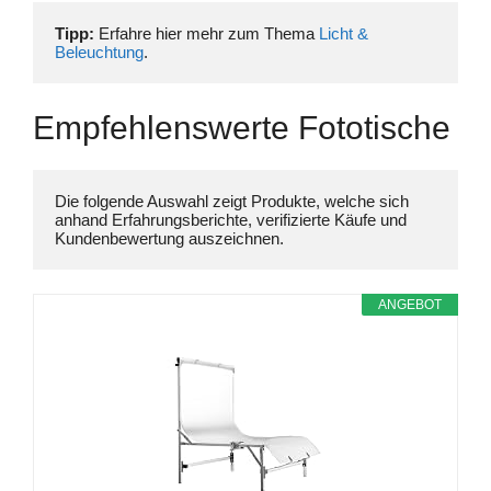
Tipp:
 Erfahre hier mehr zum Thema 
Licht & 
Beleuchtung
.
Empfehlenswerte Fototische
Die folgende Auswahl zeigt Produkte, welche sich 
anhand Erfahrungsberichte, verifizierte Käufe und 
ANGEBOT