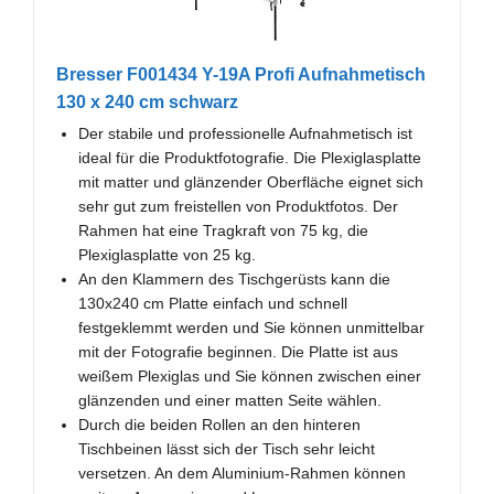
Bresser F001434 Y-19A Profi Aufnahmetisch
130 x 240 cm schwarz
Der stabile und professionelle Aufnahmetisch ist
ideal für die Produktfotografie. Die Plexiglasplatte
mit matter und glänzender Oberfläche eignet sich
sehr gut zum freistellen von Produktfotos. Der
Rahmen hat eine Tragkraft von 75 kg, die
Plexiglasplatte von 25 kg.
An den Klammern des Tischgerüsts kann die
130x240 cm Platte einfach und schnell
festgeklemmt werden und Sie können unmittelbar
mit der Fotografie beginnen. Die Platte ist aus
weißem Plexiglas und Sie können zwischen einer
glänzenden und einer matten Seite wählen.
Durch die beiden Rollen an den hinteren
Tischbeinen lässt sich der Tisch sehr leicht
versetzen. An dem Aluminium-Rahmen können