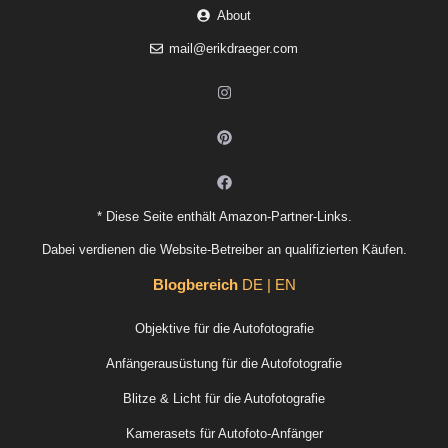
About
mail@erikdraeger.com
* Diese Seite enthält Amazon-Partner-Links.
Dabei verdienen die Website-Betreiber an qualifizierten Käufen.
Blogbereich
DE | EN
Objektive für die Autofotografie
Anfängerausüstung für die Autofotografie
Blitze & Licht für die Autofotografie
Kamerasets für Autofoto-Anfänger