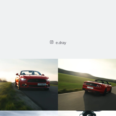
e.dray