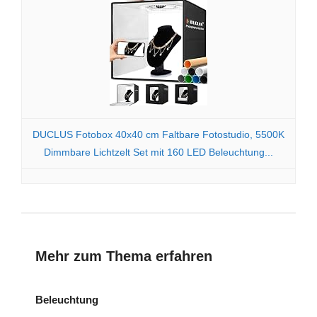
DUCLUS Fotobox 40x40 cm Faltbare Fotostudio, 5500K
Dimmbare Lichtzelt Set mit 160 LED Beleuchtung...
Mehr zum Thema erfahren
Beleuchtung