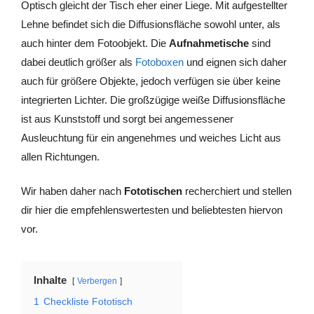
Optisch gleicht der Tisch eher einer Liege. Mit aufgestellter
Lehne befindet sich die Diffusionsfläche sowohl unter, als
auch hinter dem Fotoobjekt. Die
Aufnahmetische
sind
dabei deutlich größer als
Fotoboxen
und eignen sich daher
auch für größere Objekte, jedoch verfügen sie über keine
integrierten Lichter. Die großzügige weiße Diffusionsfläche
ist aus Kunststoff und sorgt bei angemessener
Ausleuchtung für ein angenehmes und weiches Licht aus
allen Richtungen.
Wir haben daher nach
Fototischen
recherchiert und stellen
dir hier die empfehlenswertesten und beliebtesten hiervon
vor.
Inhalte
Verbergen
1
Checkliste Fototisch