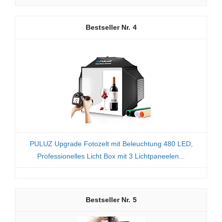
4
PULUZ Upgrade Fotozelt mit Beleuchtung 480 LED,
Professionelles Licht Box mit 3 Lichtpaneelen...
5