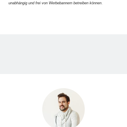
unabhängig und frei von Werbebannern betreiben können
.