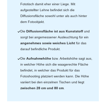
Fototisch damit eher einer Liege. Mit
aufgestellter Lehne befindet sich die
Diffusionsfläche sowohl unter als auch hinter
dem Fotoobjekt.
Die
Diffusionsfläche ist aus Kunststoff
und
sorgt bei angemessener Ausleuchtung für ein
angenehmes sowie weiches Licht
für das
darauf befindliche Produkt.
Die
Aufnahmehöhe
bzw. Arbeitshöhe sagt aus,
in welcher Höhe sich die waagerechte Fläche
befindet, in welcher das Produkt für das
Fotoshooting platziert werden kann. Die Höhe
variiert bei den einzelnen Tischen und liegt
zwischen 28 cm und 80 cm
.