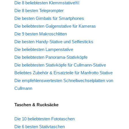
Die 8 beliebtesten Klemmstative￼
Die 8 besten Teleprompter
Die besten Gimbals für Smartphones
Die beliebtesten Galgenstative für Kameras
Die 9 besten Makroschlitten
Die besten Handy-Stative und Selfiesticks
Die beliebtesten Lampenstative
Die beliebtesten Panorama-Stativköpfe
Die beliebtesten Stativköpfe für Cullmann-Stative
Beliebtes Zubehör & Ersatzteile für Manfrotto Stative
Die empfehlenswertesten Schnellwechselplatten von
Cullmann
Taschen & Rucksäcke
Die 10 beliebtesten Fototaschen
Die 6 besten Stativtaschen