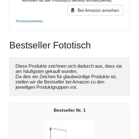
Minuten ist der Fototisch bereits einsatzbereit.
Bei Amazon ansehen
Provisionshinweis
Bestseller Fototisch
Diese Produkte zeichnen sich dadurch aus, dass sie 
am häufigsten gekauft wurden. 

Da dies ein Zeichen für glaubwürdige Produkte ist, 
stellen wir die Bestseller bei Amazon zu den 
jeweiligen Produktgruppen vor.
1