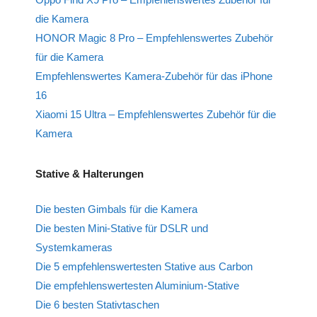
die Kamera
HONOR Magic 8 Pro – Empfehlenswertes Zubehör
für die Kamera
Empfehlenswertes Kamera-Zubehör für das iPhone
16
Xiaomi 15 Ultra – Empfehlenswertes Zubehör für die
Kamera
Stative & Halterungen
Die besten Gimbals für die Kamera
Die besten Mini-Stative für DSLR und
Systemkameras
Die 5 empfehlenswertesten Stative aus Carbon
Die empfehlenswertesten Aluminium-Stative
Die 6 besten Stativtaschen