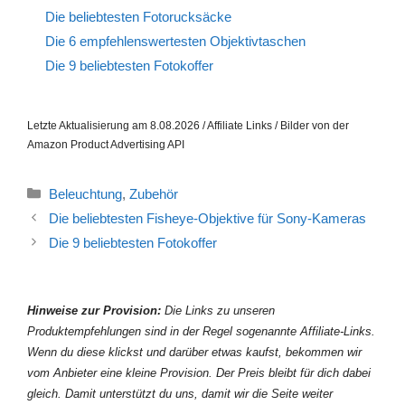
Die beliebtesten Fotorucksäcke
Die 6 empfehlenswertesten Objektivtaschen
Die 9 beliebtesten Fotokoffer
Letzte Aktualisierung am 8.08.2026 / Affiliate Links / Bilder von der
Amazon Product Advertising API
Kategorien
Beleuchtung
,
Zubehör
Die beliebtesten Fisheye-Objektive für Sony-Kameras
Die 9 beliebtesten Fotokoffer
Hinweise zur Provision:
Die Links zu unseren
Produktempfehlungen sind in der Regel sogenannte Affiliate-Links.
Wenn du diese klickst und darüber etwas kaufst, bekommen wir
vom Anbieter eine kleine Provision. Der Preis bleibt für dich dabei
gleich. Damit unterstützt du uns, damit wir die Seite weiter