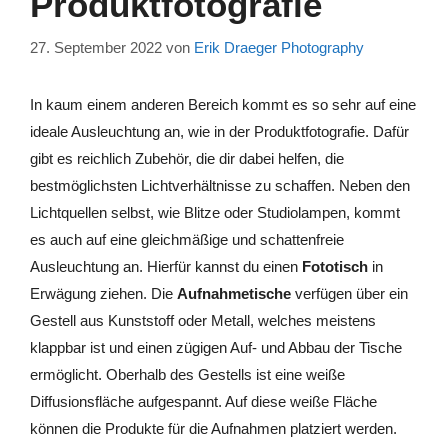
Produktfotografie
27. September 2022
von
Erik Draeger Photography
In kaum einem anderen Bereich kommt es so sehr auf eine
ideale Ausleuchtung an, wie in der Produktfotografie. Dafür
gibt es reichlich Zubehör, die dir dabei helfen, die
bestmöglichsten Lichtverhältnisse zu schaffen. Neben den
Lichtquellen selbst, wie Blitze oder Studiolampen, kommt
es auch auf eine gleichmäßige und schattenfreie
Ausleuchtung an. Hierfür kannst du einen
Fototisch
in
Erwägung ziehen. Die
Aufnahmetische
verfügen über ein
Gestell aus Kunststoff oder Metall, welches meistens
klappbar ist und einen zügigen Auf- und Abbau der Tische
ermöglicht. Oberhalb des Gestells ist eine weiße
Diffusionsfläche aufgespannt. Auf diese weiße Fläche
können die Produkte für die Aufnahmen platziert werden.