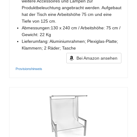
weitere Accessoires und Lampen zur
Produktbeleuchtung angebracht werden. Aufgebaut
hat der Tisch eine Arbeitshöhe 75 cm und eine
Tiefe von 125 cm.
Abmessungen:130 x 240 cm / Arbeitshöhe: 75 cm /
Gewicht: 22 Kg
Lieferumfang: Aluminiumrahmen; Plexiglas-Platte;
Klammern; 2 Räder; Tasche
Bei Amazon ansehen
Provisionshinweis