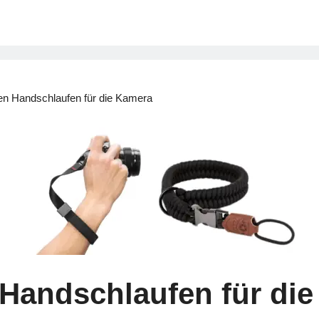
ten Handschlaufen für die Kamera
 Handschlaufen für di