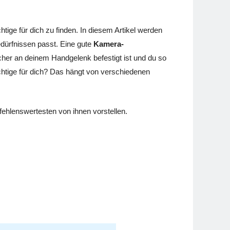
tige für dich zu finden. In diesem Artikel werden
edürfnissen passt. Eine gute
Kamera-
icher an deinem Handgelenk befestigt ist und du so
richtige für dich? Das hängt von verschiedenen
fehlenswertesten von ihnen vorstellen.