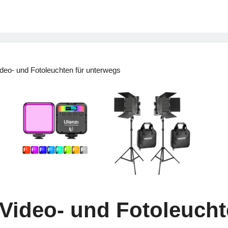
ideo- und Fotoleuchten für unterwegs
 Video- und Fotoleuch