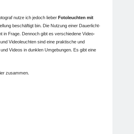
fotograf nutze ich jedoch lieber
Fotoleuchten mit
ellung beschäftigt bin. Die Nutzung einer Dauerlicht-
t in Frage. Dennoch gibt es verschiedene Video-
- und Videoleuchten sind eine praktische und
os und Videos in dunklen Umgebungen. Es gibt eine
 hier zusammen.