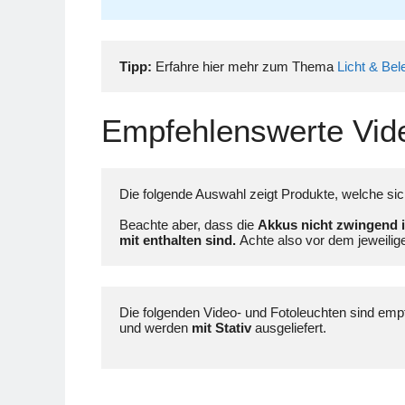
Tipp:
 Erfahre hier mehr zum Thema 
Licht & Be
Empfehlenswerte Vide
Die folgende Auswahl zeigt Produkte, welche si
Beachte aber, dass die 
Akkus nicht zwingend in
mit enthalten sind. 
Achte also vor dem jeweilige
Die folgenden Video- und Fotoleuchten sind empfe
und werden 
mit Stativ
 ausgeliefert. 
