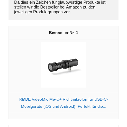
Da dies ein Zeichen für glaubwürdige Produkte ist, 
stellen wir die Bestseller bei Amazon zu den 
jeweiligen Produktgruppen vor.
1
RØDE VideoMic Me-C+ Richtmikrofon für USB-C-
Mobilgeräte (iOS und Android), Perfekt für die...