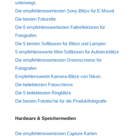
unterwegs
Die empfehlenswertesten Sony-Blitze für E-Mount
Die besten Fotozelte
Die 6 empfehlenswertesten Faltreflektoren für
Fotografen
Die 5 besten Softboxen für Blitze und Lampen
5 empfehlenswerte Mini-Softboxen für Aufsteckblitze
Die empfehlenswertesten Greenscreens für
Fotografen
Empfehlenswerte Kamera-Blitze von Nikon
Die beliebtesten Fotoschirme
Die 5 beliebtesten Ringblitze
Die besten Fototische für die Produktfotografie
Hardware & Speichermedien
Die empfehlenswertesten Capture Karten