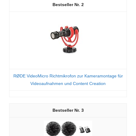
2
RØDE VideoMicro Richtmikrofon zur Kameramontage für
Videoaufnahmen und Content Creation
3