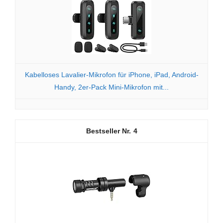
Kabelloses Lavalier-Mikrofon für iPhone, iPad, Android-
Handy, 2er-Pack Mini-Mikrofon mit...
4