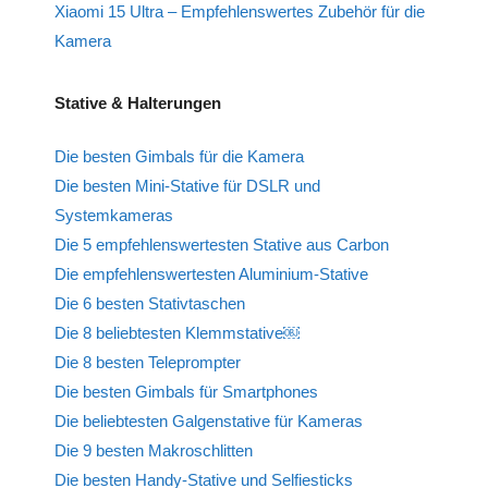
Xiaomi 15 Ultra – Empfehlenswertes Zubehör für die
Kamera
Stative & Halterungen
Die besten Gimbals für die Kamera
Die besten Mini-Stative für DSLR und
Systemkameras
Die 5 empfehlenswertesten Stative aus Carbon
Die empfehlenswertesten Aluminium-Stative
Die 6 besten Stativtaschen
Die 8 beliebtesten Klemmstative￼
Die 8 besten Teleprompter
Die besten Gimbals für Smartphones
Die beliebtesten Galgenstative für Kameras
Die 9 besten Makroschlitten
Die besten Handy-Stative und Selfiesticks