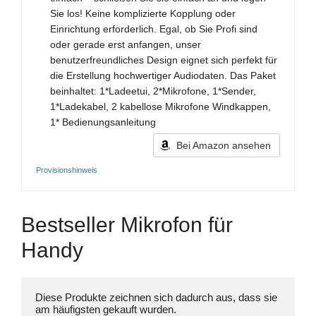
Sie los! Keine komplizierte Kopplung oder
Einrichtung erforderlich. Egal, ob Sie Profi sind
oder gerade erst anfangen, unser
benutzerfreundliches Design eignet sich perfekt für
die Erstellung hochwertiger Audiodaten. Das Paket
beinhaltet: 1*Ladeetui, 2*Mikrofone, 1*Sender,
1*Ladekabel, 2 kabellose Mikrofone Windkappen,
1* Bedienungsanleitung
Bei Amazon ansehen
Provisionshinweis
Bestseller Mikrofon für
Handy
Diese Produkte zeichnen sich dadurch aus, dass sie 
am häufigsten gekauft wurden. 
