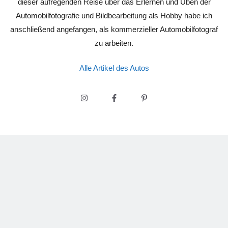
dieser aufregenden Reise über das Erlernen und Üben der
Automobilfotografie und Bildbearbeitung als Hobby habe ich
anschließend angefangen, als kommerzieller Automobilfotograf
zu arbeiten.
Alle Artikel des Autos