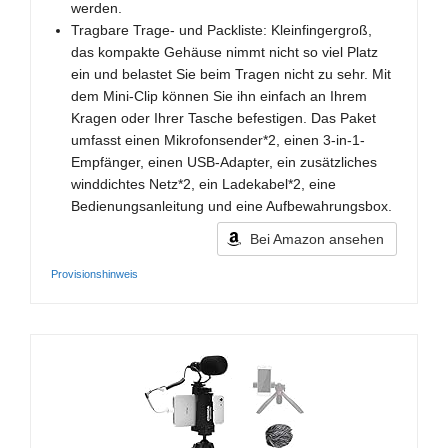
werden.
Tragbare Trage- und Packliste: Kleinfingergroß,
das kompakte Gehäuse nimmt nicht so viel Platz
ein und belastet Sie beim Tragen nicht zu sehr. Mit
dem Mini-Clip können Sie ihn einfach an Ihrem
Kragen oder Ihrer Tasche befestigen. Das Paket
umfasst einen Mikrofonsender*2, einen 3-in-1-
Empfänger, einen USB-Adapter, ein zusätzliches
winddichtes Netz*2, ein Ladekabel*2, eine
Bedienungsanleitung und eine Aufbewahrungsbox.
Bei Amazon ansehen
Provisionshinweis