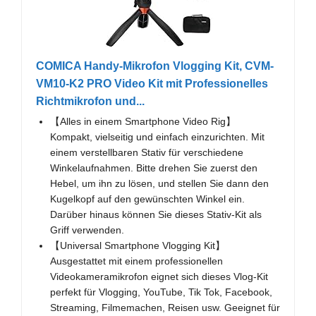
COMICA Handy-Mikrofon Vlogging Kit, CVM-
VM10-K2 PRO Video Kit mit Professionelles
Richtmikrofon und...
【Alles in einem Smartphone Video Rig】
Kompakt, vielseitig und einfach einzurichten. Mit
einem verstellbaren Stativ für verschiedene
Winkelaufnahmen. Bitte drehen Sie zuerst den
Hebel, um ihn zu lösen, und stellen Sie dann den
Kugelkopf auf den gewünschten Winkel ein.
Darüber hinaus können Sie dieses Stativ-Kit als
Griff verwenden.
【Universal Smartphone Vlogging Kit】
Ausgestattet mit einem professionellen
Videokameramikrofon eignet sich dieses Vlog-Kit
perfekt für Vlogging, YouTube, Tik Tok, Facebook,
Streaming, Filmemachen, Reisen usw. Geeignet für