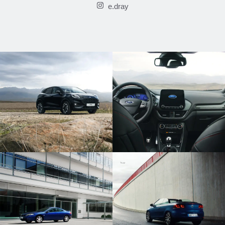
e.dray