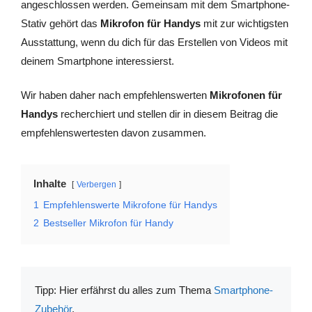
angeschlossen werden. Gemeinsam mit dem Smartphone-
Stativ gehört das
Mikrofon für Handys
mit zur wichtigsten
Ausstattung, wenn du dich für das Erstellen von Videos mit
deinem Smartphone interessierst.
Wir haben daher nach empfehlenswerten
Mikrofonen für
Handys
recherchiert und stellen dir in diesem Beitrag die
empfehlenswertesten davon zusammen.
Inhalte
Verbergen
1
Empfehlenswerte Mikrofone für Handys
2
Bestseller Mikrofon für Handy
Tipp: Hier erfährst du alles zum Thema
Smartphone-
Zubehör
.