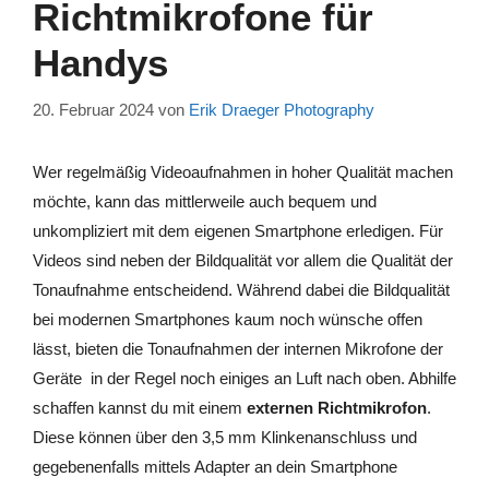
Richtmikrofone für
Handys
20. Februar 2024
von
Erik Draeger Photography
Wer regelmäßig Videoaufnahmen in hoher Qualität machen
möchte, kann das mittlerweile auch bequem und
unkompliziert mit dem eigenen Smartphone erledigen. Für
Videos sind neben der Bildqualität vor allem die Qualität der
Tonaufnahme entscheidend. Während dabei die Bildqualität
bei modernen Smartphones kaum noch wünsche offen
lässt, bieten die Tonaufnahmen der internen Mikrofone der
Geräte in der Regel noch einiges an Luft nach oben. Abhilfe
schaffen kannst du mit einem
externen Richtmikrofon
.
Diese können über den 3,5 mm Klinkenanschluss und
gegebenenfalls mittels Adapter an dein Smartphone