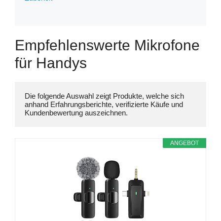
Empfehlenswerte Mikrofone
für Handys
Die folgende Auswahl zeigt Produkte, welche sich 
anhand Erfahrungsberichte, verifizierte Käufe und 
ANGEBOT