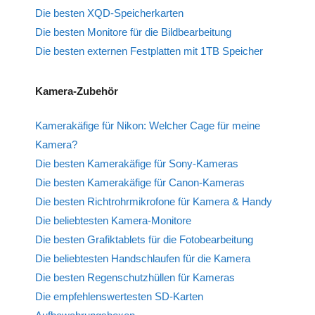
Die besten XQD-Speicherkarten
Die besten Monitore für die Bildbearbeitung
Die besten externen Festplatten mit 1TB Speicher
Kamera-Zubehör
Kamerakäfige für Nikon: Welcher Cage für meine
Kamera?
Die besten Kamerakäfige für Sony-Kameras
Die besten Kamerakäfige für Canon-Kameras
Die besten Richtrohrmikrofone für Kamera & Handy
Die beliebtesten Kamera-Monitore
Die besten Grafiktablets für die Fotobearbeitung
Die beliebtesten Handschlaufen für die Kamera
Die besten Regenschutzhüllen für Kameras
Die empfehlenswertesten SD-Karten