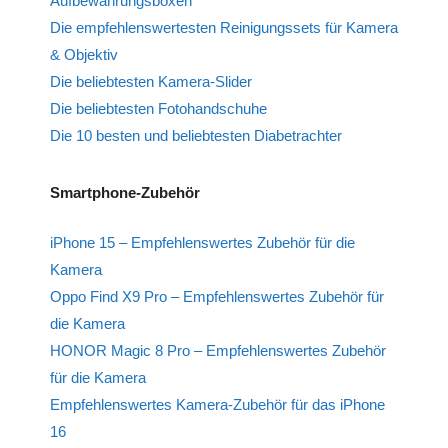
Aufbewahrungsboxen
Die empfehlenswertesten Reinigungssets für Kamera
& Objektiv
Die beliebtesten Kamera-Slider
Die beliebtesten Fotohandschuhe
Die 10 besten und beliebtesten Diabetrachter
Smartphone-Zubehör
iPhone 15 – Empfehlenswertes Zubehör für die
Kamera
Oppo Find X9 Pro – Empfehlenswertes Zubehör für
die Kamera
HONOR Magic 8 Pro – Empfehlenswertes Zubehör
für die Kamera
Empfehlenswertes Kamera-Zubehör für das iPhone
16