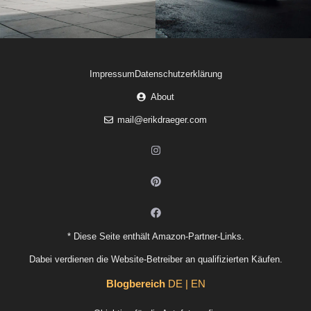
Impressum
Datenschutzerklärung
About
mail@erikdraeger.com
* Diese Seite enthält Amazon-Partner-Links.
Dabei verdienen die Website-Betreiber an qualifizierten Käufen.
Blogbereich
DE | EN