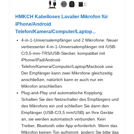
HMKCH Kabelloses Lavalier Mikrofon für
iPhone/Android
Telefon/Kamera/Computer/Laptop...
4-in-1-Universalempfänger und 2 Mikrofone: Neuer
verbesserter 4-in-1-Universalempfänger mit /USB-
C/3,5-mm-TRS/USB-Stecker, kompatibel mit
iPhone/iPad/Android-
Telefon/Kamera/Computer/Laptop/Macbook usw
Der Empfänger kann zwei Mikrofone gleichzeitig
anschließen, natürlich kann er auch nur ein
Mikrofon anschließen.
Plug-and-Play und automatische Kopplung:
Schalten Sie den Netzschalter des Empfängers und
des Mikrofons ein und schließen Sie dann den
Empfänger (USB-C/3,5 mm/USB) an Ihre Geräte
an, sie werden automatisch verbunden. Kein
Treiber, Bluetooth oder App erforderlich. Wenn das
Mikrofon keinen Ton aufnimmt, ändern Sie bitte das