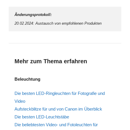
Änderungsprotokoll:
20.02.2024: Austausch von empfohlenen Produkten
Mehr zum Thema erfahren
Beleuchtung
Die besten LED-Ringleuchten für Fotografie und
Video
Aufsteckblitze für und von Canon im Überblick
Die besten LED-Leuchtstäbe
Die beliebtesten Video- und Fotoleuchten für