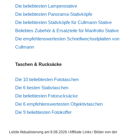
Die beliebtesten Lampenstative
Die beliebtesten Panorama-Stativköpfe
Die beliebtesten Stativköpfe für Cullmann-Stative
Beliebtes Zubehör & Ersatzteile für Manfrotto Stative
Die empfehlenswertesten Schnellwechselplatten von
Cullmann
Taschen & Rucksäcke
Die 10 beliebtesten Fototaschen
Die 6 besten Stativtaschen
Die beliebtesten Fotorucksäcke
Die 6 empfehlenswertesten Objektivtaschen
Die 9 beliebtesten Fotokoffer
Letzte Aktualisierung am 8.08.2026 / Affiliate Links / Bilder von der