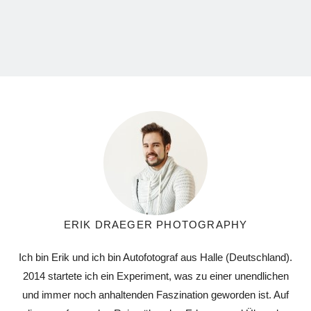
ERIK DRAEGER PHOTOGRAPHY
Ich bin Erik und ich bin Autofotograf aus Halle (Deutschland).
2014 startete ich ein Experiment, was zu einer unendlichen
und immer noch anhaltenden Faszination geworden ist. Auf