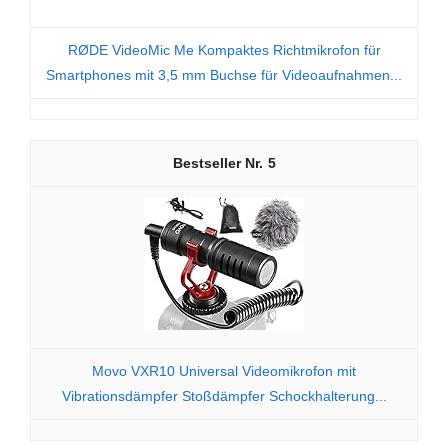
RØDE VideoMic Me Kompaktes Richtmikrofon für
Smartphones mit 3,5 mm Buchse für Videoaufnahmen...
5
Movo VXR10 Universal Videomikrofon mit
Vibrationsdämpfer Stoßdämpfer Schockhalterung...