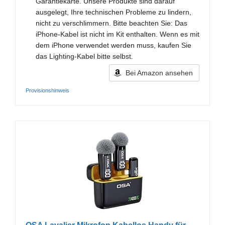
Garantiekarte. Unsere Produkte sind darauf
ausgelegt, Ihre technischen Probleme zu lindern,
nicht zu verschlimmern. Bitte beachten Sie: Das
iPhone-Kabel ist nicht im Kit enthalten. Wenn es mit
dem iPhone verwendet werden muss, kaufen Sie
das Lighting-Kabel bitte selbst.
Bei Amazon ansehen
Provisionshinweis