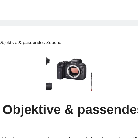
bjektive & passendes Zubehör
Objektive & passende