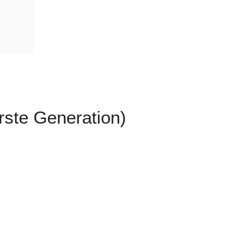
ste Generation)