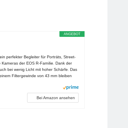
ANGEBOT
perfekter Begleiter für Porträts, Street-
die Kameras der EOS R-Familie. Dank der
uch bei wenig Licht mit hoher Schärfe. Das
 einem Filtergewinde von 43 mm bleiben
Bei Amazon ansehen