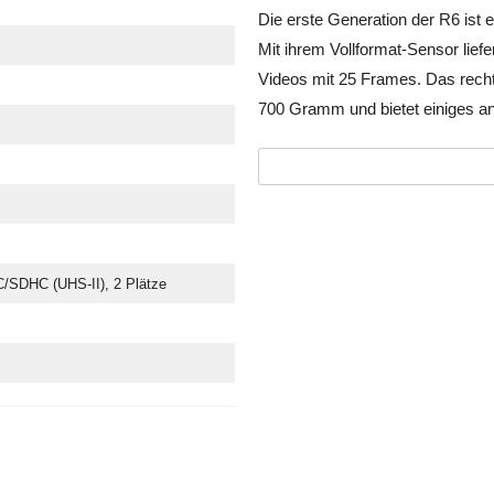
Die erste Generation der R6 ist 
Mit ihrem Vollformat-Sensor liefe
Videos mit 25 Frames. Das rech
700 Gramm und bietet einiges an
SDHC (UHS-II), 2 Plätze