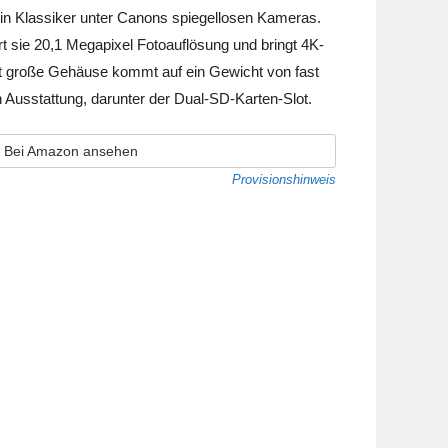
ein Klassiker unter Canons spiegellosen Kameras.
rt sie 20,1 Megapixel Fotoauflösung und bringt 4K-
t große Gehäuse kommt auf ein Gewicht von fast
 Ausstattung, darunter der Dual-SD-Karten-Slot.
Bei Amazon ansehen
Provisionshinweis