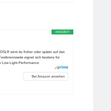
ANGEBOT
DSLR wirst du früher oder später auf das
stbrennweite eignet sich bestens für
te Low-Light-Performance.
Bei Amazon ansehen