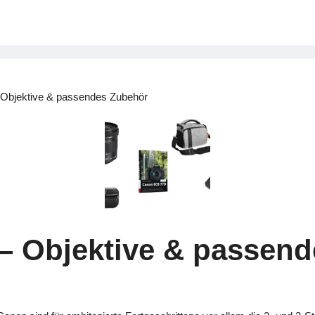
Objektive & passendes Zubehör
 Objektive & passend