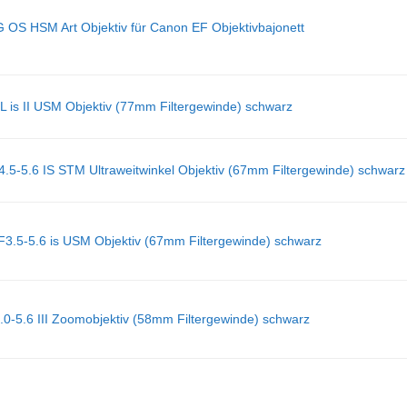
OS HSM Art Objektiv für Canon EF Objektivbajonett
is II USM Objektiv (77mm Filtergewinde) schwarz
-5.6 IS STM Ultraweitwinkel Objektiv (67mm Filtergewinde) schwarz
.5-5.6 is USM Objektiv (67mm Filtergewinde) schwarz
-5.6 III Zoomobjektiv (58mm Filtergewinde) schwarz