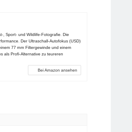
, Sport- und Wildlife-Fotografie. Die
rformance. Der Ultraschall-Autofokus (USD)
it einem 77 mm Filtergewinde und einem
 als Profi-Alternative zu teureren
Bei Amazon ansehen