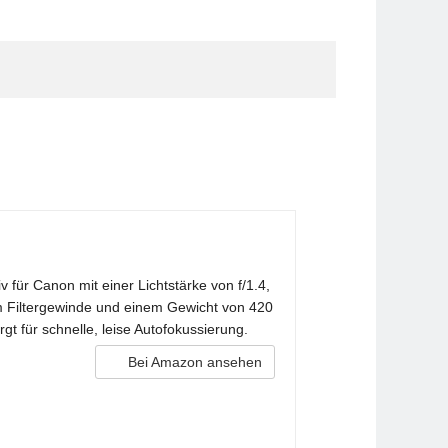
für Canon mit einer Lichtstärke von f/1.4,
mm Filtergewinde und einem Gewicht von 420
t für schnelle, leise Autofokussierung.
Bei Amazon ansehen