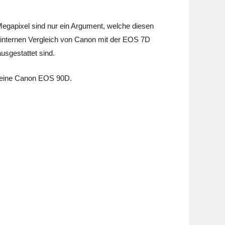
Megapixel sind nur ein Argument, welche diesen
 internen Vergleich von Canon mit der EOS 7D
usgestattet sind.
deine Canon EOS 90D.