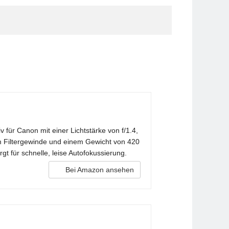
für Canon mit einer Lichtstärke von f/1.4,
mm Filtergewinde und einem Gewicht von 420
t für schnelle, leise Autofokussierung.
Bei Amazon ansehen