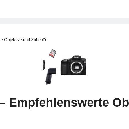
 Objektive und Zubehör
 Empfehlenswerte Obj