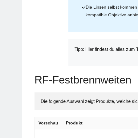
Die Linsen selbst komme
kompatible Objektive anbie
Tipp: Hier findest du alles zu
RF-Festbrennweiten
Vorschau
Produkt