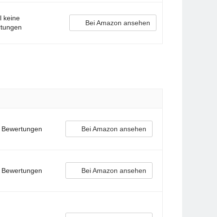
l keine
Bei Amazon ansehen
tungen
e Bewertungen
Bei Amazon ansehen
e Bewertungen
Bei Amazon ansehen