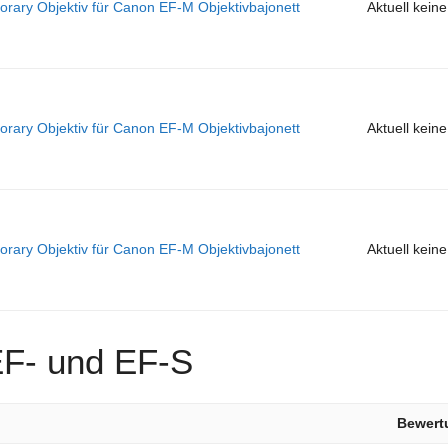
ry Objektiv für Canon EF-M Objektivbajonett
Aktuell kein
ry Objektiv für Canon EF-M Objektivbajonett
Aktuell kein
ry Objektiv für Canon EF-M Objektivbajonett
Aktuell kein
EF- und EF-S
Bewert