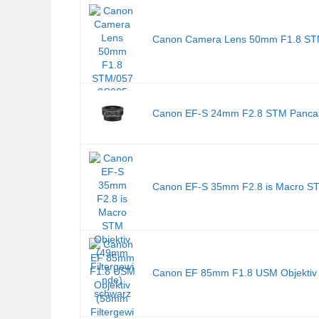
Canon Camera Lens 50mm F1.8 S
Canon EF-S 24mm F2.8 STM Pancake
Canon EF-S 35mm F2.8 is Macro STM
Canon EF 85mm F1.8 USM Objektiv 