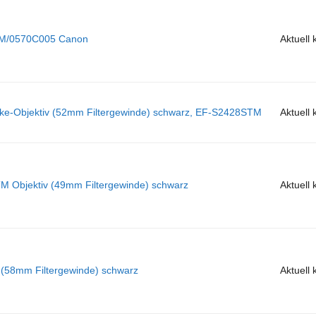
TM/0570C005 Canon
Aktuell
-Objektiv (52mm Filtergewinde) schwarz, EF-S2428STM
Aktuell
 Objektiv (49mm Filtergewinde) schwarz
Aktuell
(58mm Filtergewinde) schwarz
Aktuell