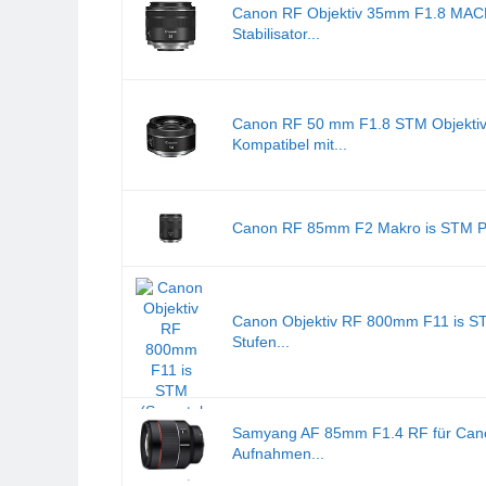
Canon RF Objektiv 35mm F1.8 MACRO
Stabilisator...
Canon RF 50 mm F1.8 STM Objektiv, 
Kompatibel mit...
Canon RF 85mm F2 Makro is STM Port
Canon Objektiv RF 800mm F11 is STM
Stufen...
Samyang AF 85mm F1.4 RF für Canon R
Aufnahmen...