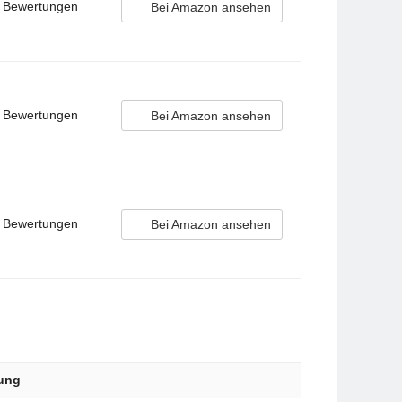
e Bewertungen
Bei Amazon ansehen
e Bewertungen
Bei Amazon ansehen
e Bewertungen
Bei Amazon ansehen
ung