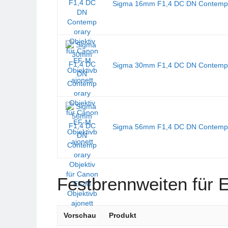
Sigma 16mm F1,4 DC DN Contempora
Sigma 30mm F1,4 DC DN Contempora
Sigma 56mm F1,4 DC DN Contempora
Festbrennweiten für 
Vorschau
Produkt