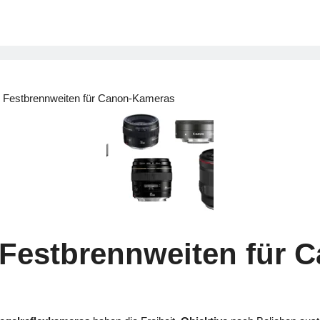
en Festbrennweiten für Canon-Kameras
n Festbrennweiten für