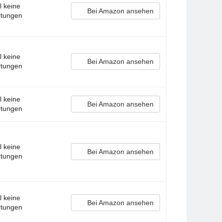
l keine
Bei Amazon ansehen
tungen
l keine
Bei Amazon ansehen
tungen
l keine
Bei Amazon ansehen
tungen
l keine
Bei Amazon ansehen
tungen
l keine
Bei Amazon ansehen
tungen