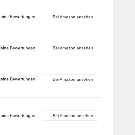
 keine Bewertungen
Bei Amazon ansehen
 keine Bewertungen
Bei Amazon ansehen
 keine Bewertungen
Bei Amazon ansehen
 keine Bewertungen
Bei Amazon ansehen