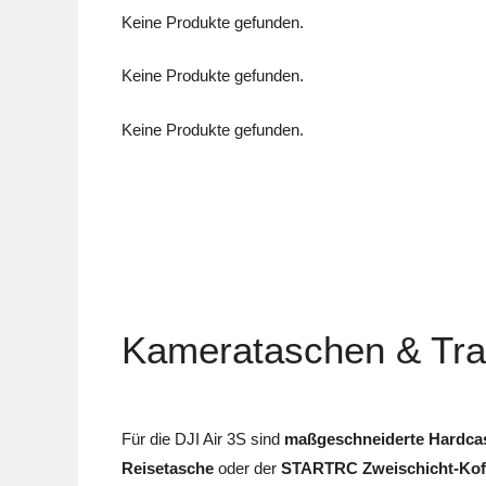
Keine Produkte gefunden.
Keine Produkte gefunden.
Keine Produkte gefunden.
Kamerataschen & Tra
Für die DJI Air 3S sind
maßgeschneiderte Hardca
Reisetasche
oder der
STARTRC Zweischicht-Kof