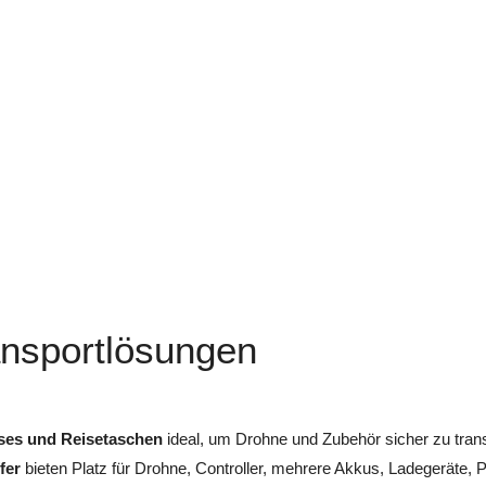
nsportlösungen
ses und Reisetaschen
ideal, um Drohne und Zubehör sicher zu tran
fer
bieten Platz für Drohne, Controller, mehrere Akkus, Ladegeräte, 