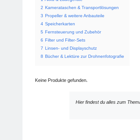
2
Kamerataschen & Transportlösungen
3
Propeller & weitere Anbauteile
4
Speicherkarten
5
Fernsteuerung und Zubehör
6
Filter und Filter-Sets
7
Linsen- und Displayschutz
8
Bücher & Lektüre zur Drohnenfotografie
Keine Produkte gefunden.
Hier findest du alles zum Them