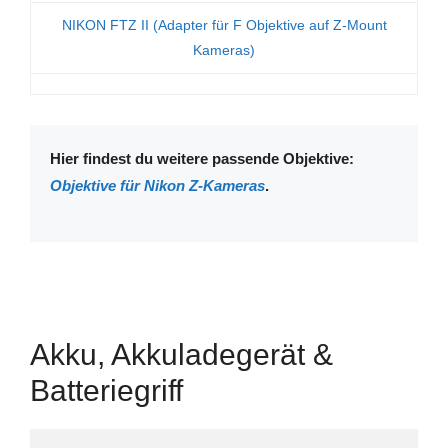
NIKON FTZ II (Adapter für F Objektive auf Z-Mount
Kameras)
Hier findest du weitere passende Objektive:
Objektive für Nikon Z-Kameras
.
Akku, Akkuladegerät &
Batteriegriff