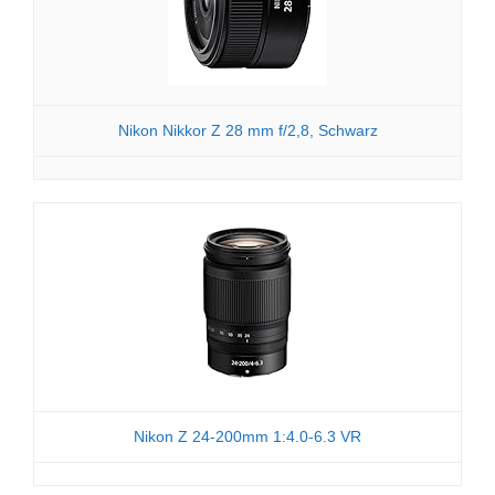
Nikon Nikkor Z 28 mm f/2,8, Schwarz
Nikon Z 24-200mm 1:4.0-6.3 VR