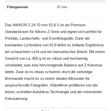
Filtergewinde:
67 mm
Das NIKKOR Z 24-70 mm f/2.8 S ist ein Premium-
Standardzoom für Nikons Z-Serie und eignet sich perfekt für
Porträts, Landschafts- und Eventfotografie. Dank der
konstanten Lichtstärke von f/2.8 liefert es brillante Ergebnisse
bei schwachem Licht und ein harmonisches Bokeh. Mit einem
Gewicht von ca. 805 g ist es robust und hochwertig
verarbeitet, was eine hervorragende Balance auf Z-Kameras
bietet. Zwar ist es etwas schwerer, doch die vielseitige
Brennweite macht es zu einem idealen Allrounder für
anspruchsvolle Fotografen. Videofilmer profitieren von der
leisen, schnellen Autofokus-Technologie und der minimierten
Fokusatmung.