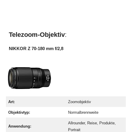
Telezoom-Objektiv
:
NIKKOR Z 70-180 mm f/2,8
Art:
Zoomobjektiv
Objektivtyp:
Normalbrennweite
Allrounder, Reise, Produkte,
Anwendung:
Portrait