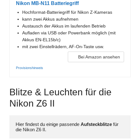
Nikon MB-N11 Batteriegriff
Hochformat-Batteriegriff für Nikon Z-Kameras
kann zwei Akkus aufnehmen
Austausch der Akkus im laufenden Betrieb
Aufladen via USB oder Powerbank möglich (mit
Akkus EN-EL15b/c)
mit zwei Einstellrädern, AF-On-Taste usw.
Bei Amazon ansehen
Provisionshinweis
Blitze & Leuchten für die
Nikon Z6 II
Hier findest du einige passende 
Aufsteckblitze
 für 
die Nikon Z6 II.