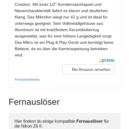
Creation. Mit einer 1/2“-Kondensatorkapsel und
Nierencharakteristik liefert es klaren und deutlichen
Klang. Das Mikrofon wiegt nur 42 g und ist ideal für
unterwegs geeignet. Sein Vollmetallgehäuse aus
Aluminium ist mit kratzfestem Keramiküberzug
ausgestattet, was für eine höhere Langlebigkeit sorgt.
Das Mikro ist ein Plug & Play-Gerät und benötigt keine
Batterie, da es über die Kameraspeisung betrieben
wird.
Bei Amazon ansehen
Provisionshinweis
Fernauslöser
Hier findest du einige kompatible 
Fernauslöser 
für 
die Nikon Z6 II.