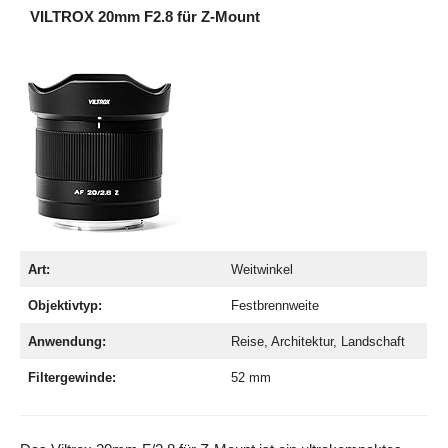
VILTROX 20mm F2.8 für Z-Mount
Art:
Weitwinkel
Objektivtyp:
Festbrennweite
Anwendung:
Reise, Architektur, Landschaft
Filtergewinde:
52 mm