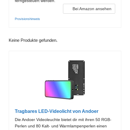
ferngesteuert werden.
Bei Amazon ansehen
Provisionshinweis
Keine Produkte gefunden.
Tragbares LED-Videolicht von Andoer
Die Andoer Videoleuchte bietet dir mit ihren 50 RGB-
Perlen und 80 Kalt- und Warmlampenperlen einen