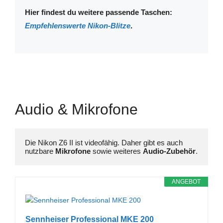
Hier findest du weitere passende Taschen:
Empfehlenswerte Nikon-Blitze
.
Audio & Mikrofone
Die Nikon Z6 II ist videofähig. Daher gibt es auch 
nutzbare 
Mikrofone 
sowie weiteres 
Audio-Zubehör
.
ANGEBOT
Sennheiser Professional MKE 200