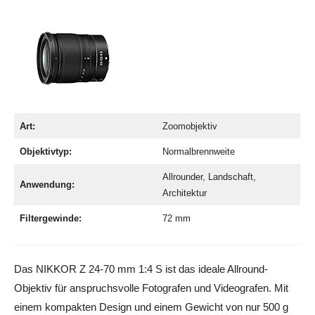
Art:
Zoomobjektiv
Objektivtyp:
Normalbrennweite
Allrounder, Landschaft,
Anwendung:
Architektur
Filtergewinde:
72 mm
Das NIKKOR Z 24-70 mm 1:4 S ist das ideale Allround-
Objektiv für anspruchsvolle Fotografen und Videografen. Mit
einem kompakten Design und einem Gewicht von nur 500 g