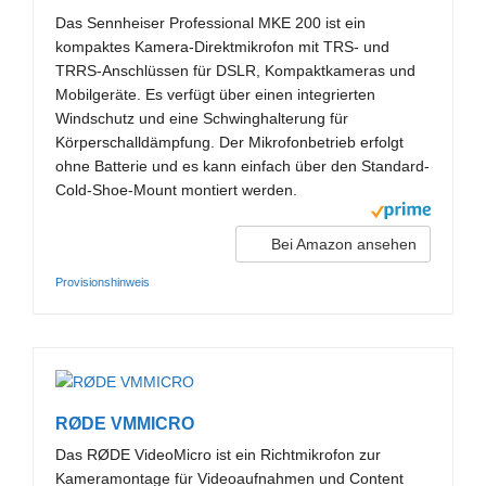
Das Sennheiser Professional MKE 200 ist ein
kompaktes Kamera-Direktmikrofon mit TRS- und
TRRS-Anschlüssen für DSLR, Kompaktkameras und
Mobilgeräte. Es verfügt über einen integrierten
Windschutz und eine Schwinghalterung für
Körperschalldämpfung. Der Mikrofonbetrieb erfolgt
ohne Batterie und es kann einfach über den Standard-
Cold-Shoe-Mount montiert werden.
Bei Amazon ansehen
Provisionshinweis
RØDE VMMICRO
Das RØDE VideoMicro ist ein Richtmikrofon zur
Kameramontage für Videoaufnahmen und Content