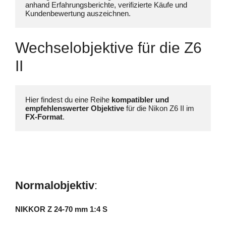
anhand Erfahrungsberichte, verifizierte Käufe und 
Kundenbewertung auszeichnen.
Wechselobjektive für die Z6
II
Hier findest du eine Reihe 
kompatibler und 
empfehlenswerter Objektive
 für die Nikon Z6 II im 
FX-Format
Normalobjektiv
:
NIKKOR Z 24-70 mm 1:4 S