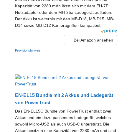
Kapazität von 2280 mAh lässt sich mit dem EH-7P
Netzadapter oder dem MH-25a Ladegerät aufladen.
Der Akku ist weiterhin mit den MB-D18, MB-D15, MB-
D14 sowie MB-D12 Kameragriffen kompatibel.
Bei Amazon ansehen
Provisionshinweis
EN-EL15 Bundle mit 2 Akkus und Ladegerät
von PowerTrust
Das EN-EL15C Bundle von PowerTrust enthält zwei
Akkus und ein dazu passendes Ladegerät, welches
sowohl Micro-USB als auch USB-C unterstützt. Die
Akkus besitzen eine Kapazität von 2280 mAh und sind