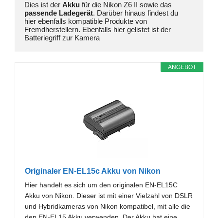
Dies ist der 
Akku
 für die Nikon Z6 II sowie das 
passende Ladegerät
. Darüber hinaus findest du

hier ebenfalls kompatible Produkte von 
Fremdherstellern. Ebenfalls hier gelistet ist der 
Batteriegriff zur Kamera
ANGEBOT
Originaler EN-EL15c Akku von Nikon
Hier handelt es sich um den originalen EN-EL15C
Akku von Nikon. Dieser ist mit einer Vielzahl von DSLR
und Hybridkameras von Nikon kompatibel, mit alle die
den EN-EL15 Akku verwenden. Der Akku hat eine