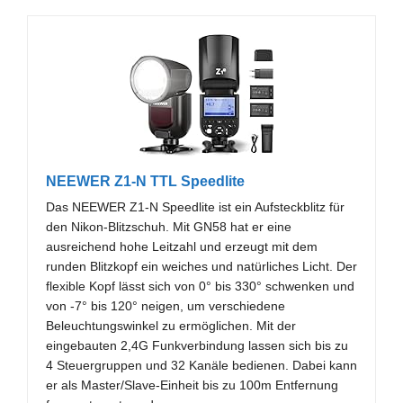
NEEWER Z1-N TTL Speedlite
Das NEEWER Z1-N Speedlite ist ein Aufsteckblitz für
den Nikon-Blitzschuh. Mit GN58 hat er eine
ausreichend hohe Leitzahl und erzeugt mit dem
runden Blitzkopf ein weiches und natürliches Licht. Der
flexible Kopf lässt sich von 0° bis 330° schwenken und
von -7° bis 120° neigen, um verschiedene
Beleuchtungswinkel zu ermöglichen. Mit der
eingebauten 2,4G Funkverbindung lassen sich bis zu
4 Steuergruppen und 32 Kanäle bedienen. Dabei kann
er als Master/Slave-Einheit bis zu 100m Entfernung