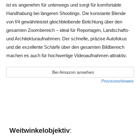
ist es angenehm für unterwegs und sorgt für komfortable
Handhabung bei längeren Shootings. Die konstante Blende
von f/4 gewährleistet gleichbleibende Belichtung über den
gesamten Zoombereich – ideal für Reportagen, Landschafts-
und Architekturaufnahmen. Der schnelle, präzise Autofokus
und die exzellente Schärfe über den gesamten Bildbereich
machen es auch für hochwertige Videoaufnahmen attraktiv.
Bei Amazon ansehen
Provisionshinweis
Weitwinkelobjektiv
: