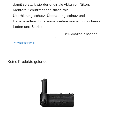
damit so stark wie der originale Akku von Nikon.
Mehrere Schutzmechanismen, wie
Überhitzungsschutz, Überladungsschutz und
Batteriezellenschutz sowie weitere sorgen für sicheres
Laden und Betrieb.
Bei Amazon ansehen
Provisionshinweis
Keine Produkte gefunden.