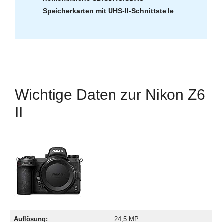
Speicherkarten mit UHS-II-Schnittstelle
.
Wichtige Daten zur Nikon Z6
II
Auflösung:
24,5 MP