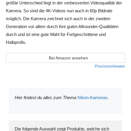
größte Unterschied liegt in der verbesserten Videoqualität der
Kamera. So sind die 4K-Videos nun auch in 60p Bildrate
möglich. Die Kamera zeichnet sich auch in der zweiten
Generation vor allem durch ihre guten Allrounder-Qualitäten
durch und ist eine gute Wahl für Fortgeschrittene und
Halbprofis.
Bei Amazon ansehen
Provisionshinweis
Hier findest du alles zum Thema
Nikon-Kameras
.
Die folgende Auswahl zeigt Produkte, welche sich 