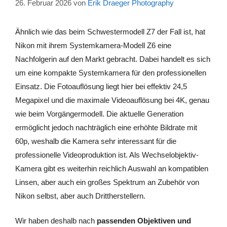
26. Februar 2026
von
Erik Draeger Photography
Ähnlich wie das beim Schwestermodell Z7 der Fall ist, hat
Nikon mit ihrem Systemkamera-Modell Z6 eine
Nachfolgerin auf den Markt gebracht. Dabei handelt es sich
um eine kompakte Systemkamera für den professionellen
Einsatz. Die Fotoauflösung liegt hier bei effektiv 24,5
Megapixel und die maximale Videoauflösung bei 4K, genau
wie beim Vorgängermodell. Die aktuelle Generation
ermöglicht jedoch nachträglich eine erhöhte Bildrate mit
60p, weshalb die Kamera sehr interessant für die
professionelle Videoproduktion ist. Als Wechselobjektiv-
Kamera gibt es weiterhin reichlich Auswahl an kompatiblen
Linsen, aber auch ein großes Spektrum an Zubehör von
Nikon selbst, aber auch Drittherstellern.
Wir haben deshalb nach
passenden Objektiven und