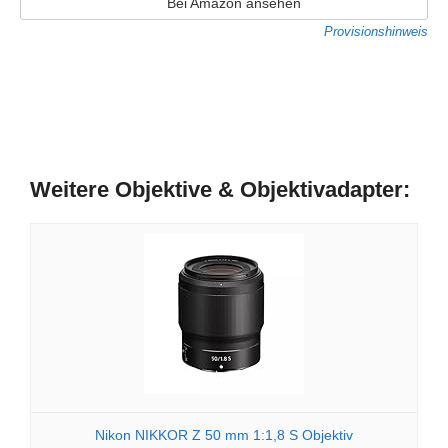
Bei Amazon ansehen
Provisionshinweis
Weitere Objektive & Objektivadapter:
Nikon NIKKOR Z 50 mm 1:1,8 S Objektiv