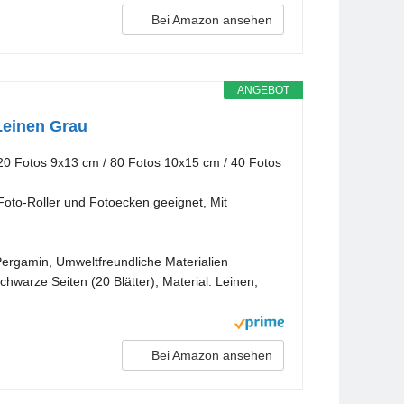
Bei Amazon ansehen
ANGEBOT
Leinen Grau
0 Fotos 9x13 cm / 80 Fotos 10x15 cm / 40 Fotos
Foto-Roller und Fotoecken geeignet, Mit
ergamin, Umweltfreundliche Materialien
hwarze Seiten (20 Blätter), Material: Leinen,
Bei Amazon ansehen