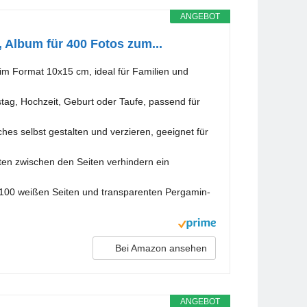
ANGEBOT
Album für 400 Fotos zum...
 im Format 10x15 cm, ideal für Familien und
ag, Hochzeit, Geburt oder Taufe, passend für
ches selbst gestalten und verzieren, geeignet für
ten zwischen den Seiten verhindern ein
 100 weißen Seiten und transparenten Pergamin-
Bei Amazon ansehen
ANGEBOT