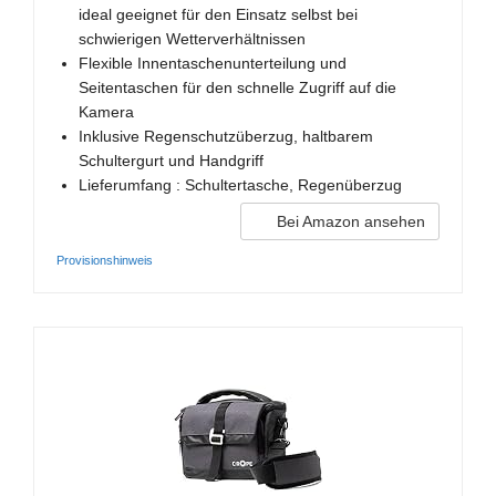
ideal geeignet für den Einsatz selbst bei
schwierigen Wetterverhältnissen
Flexible Innentaschenunterteilung und
Seitentaschen für den schnelle Zugriff auf die
Kamera
Inklusive Regenschutzüberzug, haltbarem
Schultergurt und Handgriff
Lieferumfang : Schultertasche, Regenüberzug
Bei Amazon ansehen
Provisionshinweis