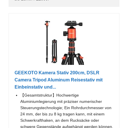
GEEKOTO Kamera Stativ 200cm, DSLR
Camera Tripod Aluminum Reisestativ mit
Einbeinstativ und...
【Gesamtstruktur】Hochwertige
Aluminiumlegierung mit präziser numerischer
Steuerungstechnologie; Ein Rohrdurchmesser von
24 mm, der bis zu 8 kg tragen kann, mit einem
Schwerkrafthaken, an dem Rucksäcke oder
schwere Gegenstände aufgehängt werden können,