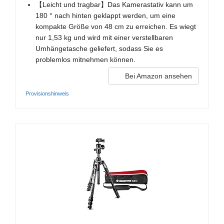
【Leicht und tragbar】Das Kamerastativ kann um
180 ° nach hinten geklappt werden, um eine
kompakte Größe von 48 cm zu erreichen. Es wiegt
nur 1,53 kg und wird mit einer verstellbaren
Umhängetasche geliefert, sodass Sie es
problemlos mitnehmen können.
Bei Amazon ansehen
Provisionshinweis