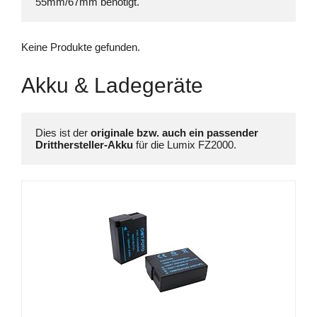
55mm/67mm benötigt. 
Keine Produkte gefunden.
Akku & Ladegeräte
Dies ist der 
originale bzw. auch ein passender 
Dritthersteller-Akku
 für die Lumix FZ2000.