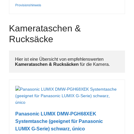
Provisionshinweis
Kamerataschen &
Rucksäcke
Hier ist eine Übersicht von empfehlenswerten 
Kamerataschen & Rucksäcken
 für die Kamera. 
Panasonic LUMIX DMW-PGH68XEK
Systemtasche (geeignet für Panasonic
LUMIX G-Serie) schwarz, único