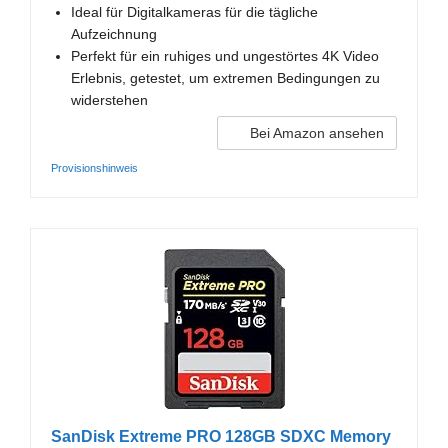
Ideal für Digitalkameras für die tägliche
Aufzeichnung
Perfekt für ein ruhiges und ungestörtes 4K Video
Erlebnis, getestet, um extremen Bedingungen zu
widerstehen
Bei Amazon ansehen
Provisionshinweis
SanDisk Extreme PRO 128GB SDXC Memory