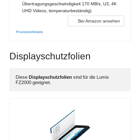
Übertragungsgeschwindigkeit 170 MB/s, U3, 4K
UHD Videos, temperaturbeständig)
Bei Amazon ansehen
Provisionshinweis
Displayschutzfolien
Diese 
Displayschutzfolien 
sind für die Lumix 
FZ2000 geeignet.