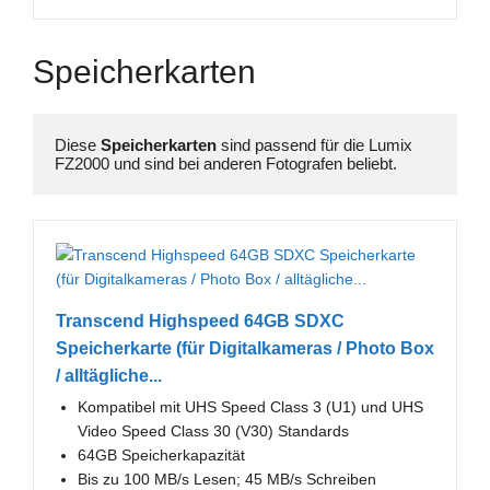
Speicherkarten
Diese 
Speicherkarten 
sind passend für die Lumix 
FZ2000 und sind bei anderen Fotografen beliebt.
Transcend Highspeed 64GB SDXC
Speicherkarte (für Digitalkameras / Photo Box
/ alltägliche...
Kompatibel mit UHS Speed Class 3 (U1) und UHS
Video Speed Class 30 (V30) Standards
64GB Speicherkapazität
Bis zu 100 MB/s Lesen; 45 MB/s Schreiben