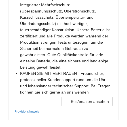
Integrierter Mehrfachschutz
(Überspannungsschutz, Überstromschutz,
Kurzschlussschutz, Übertemperatur- und
Überladungsschutz) mit hochwertiger,
feuerbeständiger Konstruktion. Unsere Batterie ist
zertifiziert und alle Produkte werden während der
Produktion strengen Tests unterzogen, um die
Sicherheit bei normalem Gebrauch zu
gewährleisten. Gute Qualitätskontrolle für jede
einzelne Batterie, die eine sichere und langlebige
Leistung gewährleistet
KAUFEN SIE MIT VERTRAUEN - Freundlicher,
professioneller Kundensupport rund um die Uhr
und lebenslanger technischer Support. Bei Fragen
können Sie sich gerne an uns wenden
Bei Amazon ansehen
Provisionshinweis