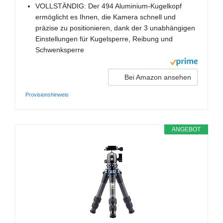
VOLLSTÄNDIG: Der 494 Aluminium-Kugelkopf
ermöglicht es Ihnen, die Kamera schnell und
präzise zu positionieren, dank der 3 unabhängigen
Einstellungen für Kugelsperre, Reibung und
Schwenksperre
Bei Amazon ansehen
Provisionshinweis
ANGEBOT