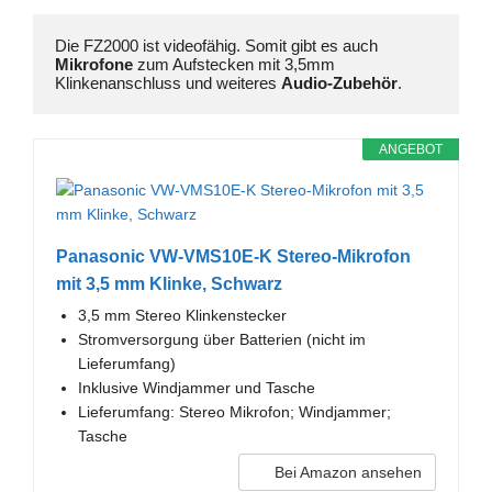
Die FZ2000 ist videofähig. Somit gibt es auch 
Mikrofone 
zum Aufstecken mit 3,5mm 
Klinkenanschluss und weiteres 
Audio-Zubehör
.
ANGEBOT
Panasonic VW-VMS10E-K Stereo-Mikrofon
mit 3,5 mm Klinke, Schwarz
3,5 mm Stereo Klinkenstecker
Stromversorgung über Batterien (nicht im
Lieferumfang)
Inklusive Windjammer und Tasche
Lieferumfang: Stereo Mikrofon; Windjammer;
Tasche
Bei Amazon ansehen