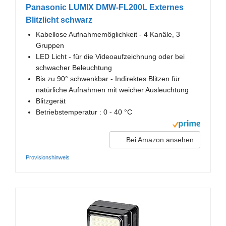
Panasonic LUMIX DMW-FL200L Externes
Blitzlicht schwarz
Kabellose Aufnahmemöglichkeit - 4 Kanäle, 3
Gruppen
LED Licht - für die Videoaufzeichnung oder bei
schwacher Beleuchtung
Bis zu 90° schwenkbar - Indirektes Blitzen für
natürliche Aufnahmen mit weicher Ausleuchtung
Blitzgerät
Betriebstemperatur : 0 - 40 °C
Bei Amazon ansehen
Provisionshinweis