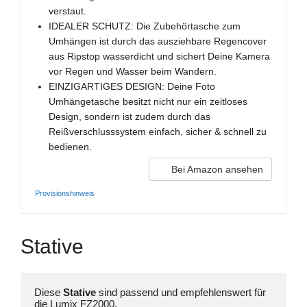
verstaut.
IDEALER SCHUTZ: Die Zubehörtasche zum
Umhängen ist durch das ausziehbare Regencover
aus Ripstop wasserdicht und sichert Deine Kamera
vor Regen und Wasser beim Wandern.
EINZIGARTIGES DESIGN: Deine Foto
Umhängetasche besitzt nicht nur ein zeitloses
Design, sondern ist zudem durch das
Reißverschlusssystem einfach, sicher & schnell zu
bedienen.
Bei Amazon ansehen
Provisionshinweis
Stative
Diese 
Stative 
sind passend und empfehlenswert für 
die Lumix FZ2000.